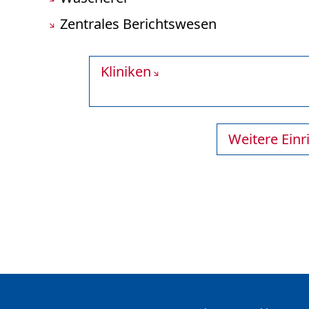
Zentrales Berichtswesen
Kliniken
Weitere Ein