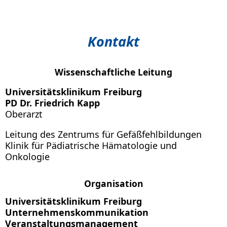
Kontakt
Wissenschaftliche Leitung
Universitätsklinikum Freiburg
PD Dr. Friedrich Kapp
Oberarzt
Leitung des Zentrums für Gefäßfehlbildungen
Klinik für Pädiatrische Hämatologie und
Onkologie
Organisation
Universitätsklinikum Freiburg
Unternehmenskommunikation
Veranstaltungsmanagement