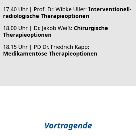
17.40 Uhr | Prof. Dr. Wibke Uller:
Interventionell-
radiologische Therapieoptionen
18.00 Uhr | Dr. Jakob Weiß:
Chirurgische
Therapieoptionen
18.15 Uhr | PD Dr. Friedrich Kapp:
Medikamentöse Therapieoptionen
Vortragende