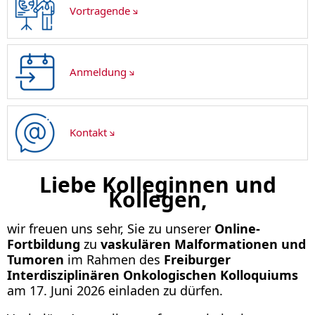
Vortragende
Anmeldung
Kontakt
Liebe Kolleginnen und
Kollegen,
wir freuen uns sehr, Sie zu unserer
Online-
Fortbildung
zu
vaskulären Malformationen und
Tumoren
im Rahmen des
Freiburger
Interdisziplinären Onkologischen Kolloquiums
am 17. Juni 2026 einladen zu dürfen.