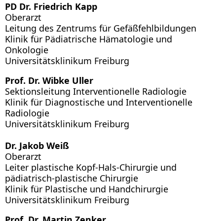
PD Dr. Friedrich Kapp
Oberarzt
Leitung des Zentrums für Gefäßfehlbildungen
Klinik für Pädiatrische Hämatologie und
Onkologie
Universitätsklinikum Freiburg
Prof. Dr. Wibke Uller
Sektionsleitung Interventionelle Radiologie
Klinik für Diagnostische und Interventionelle
Radiologie
Universitätsklinikum Freiburg
Dr. Jakob Weiß
Oberarzt
Leiter plastische Kopf-Hals-Chirurgie und
pädiatrisch-plastische Chirurgie
Klinik für Plastische und Handchirurgie
Universitätsklinikum Freiburg
Prof. Dr. Martin Zenker