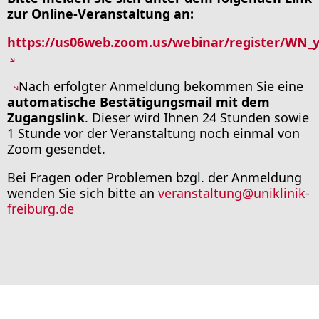
zur Online-Veranstaltung an:
https://us06web.zoom.us/webinar/register/W
Nach erfolgter Anmeldung bekommen Sie eine
automatische Bestätigungsmail mit dem
Zugangslink
. Dieser wird Ihnen 24 Stunden sowie
1 Stunde vor der Veranstaltung noch einmal von
Zoom gesendet.
Bei Fragen oder Problemen bzgl. der Anmeldung
wenden Sie sich bitte an
veranstaltung
@
uniklinik-
freiburg.de