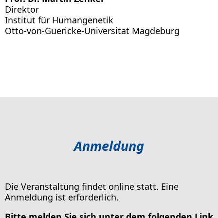
Direktor
Institut für Humangenetik
Otto-von-Guericke-Universität Magdeburg
Anmeldung
Die Veranstaltung findet online statt. Eine
Anmeldung ist erforderlich.
Bitte melden Sie sich unter dem folgenden Link