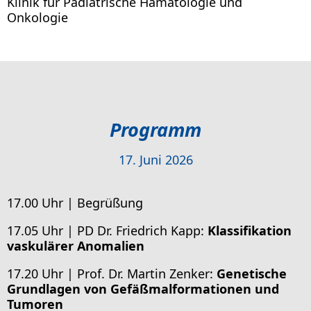
Klinik für Pädiatrische Hämatologie und
Onkologie
Programm
17. Juni 2026
17.00 Uhr | Begrüßung
17.05 Uhr | PD Dr. Friedrich Kapp:
Klassifikation
vaskulärer Anomalien
17.20 Uhr | Prof. Dr. Martin Zenker:
Genetische
Grundlagen von Gefäßmalformationen und
Tumoren