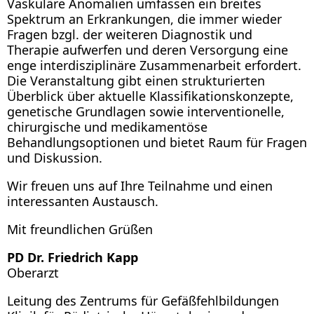
Vaskuläre Anomalien umfassen ein breites
Spektrum an Erkrankungen, die immer wieder
Fragen bzgl. der weiteren Diagnostik und
Therapie aufwerfen und deren Versorgung eine
enge interdisziplinäre Zusammenarbeit erfordert.
Die Veranstaltung gibt einen strukturierten
Überblick über aktuelle Klassifikationskonzepte,
genetische Grundlagen sowie interventionelle,
chirurgische und medikamentöse
Behandlungsoptionen und bietet Raum für Fragen
und Diskussion.
Wir freuen uns auf Ihre Teilnahme und einen
interessanten Austausch.
Mit freundlichen Grüßen
PD Dr. Friedrich Kapp
Oberarzt
Leitung des Zentrums für Gefäßfehlbildungen