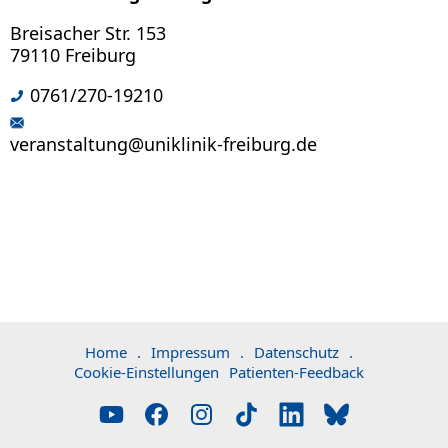
Breisacher Str. 153
79110 Freiburg
0761/270-19210
veranstaltung@uniklinik-freiburg.de
Home
.
Impressum
.
Datenschutz
.
Cookie-Einstellungen
Patienten-Feedback