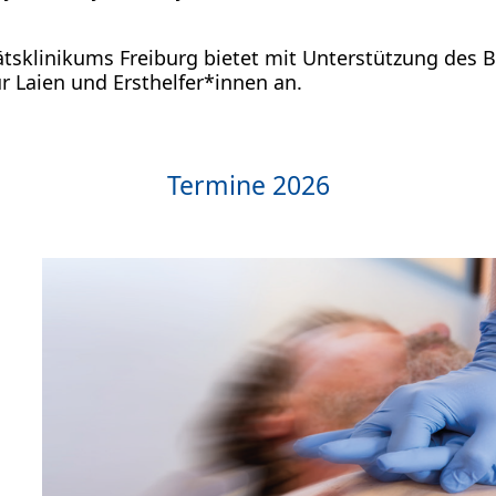
ätsklinikums Freiburg bietet mit Unterstützung des B
 Laien und Ersthelfer*innen an.
Termine 2026