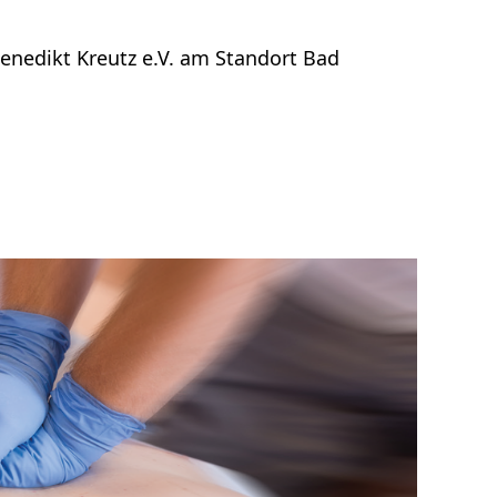
enedikt Kreutz e.V. am Standort Bad