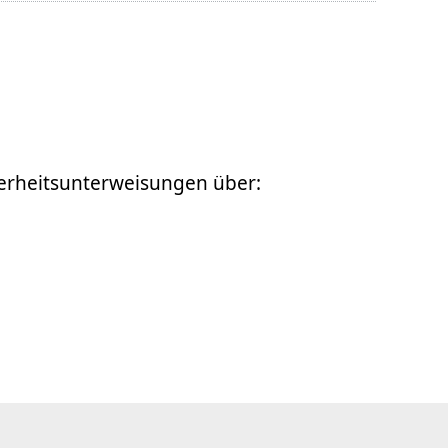
herheitsunterweisungen über: