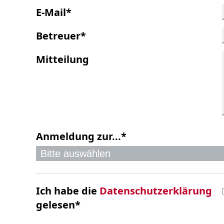
E-Mail
*
Betreuer
*
Mitteilung
Anmeldung zur...
*
Ich habe die
Datenschutzerklärung
gelesen
*