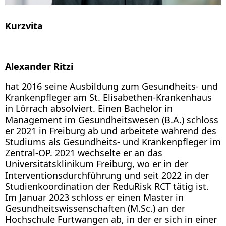
Kurzvita
Alexander Ritzi
hat 2016 seine Ausbildung zum Gesundheits- und
Krankenpfleger am St. Elisabethen-Krankenhaus
in Lörrach absolviert. Einen Bachelor in
Management im Gesundheitswesen (B.A.) schloss
er 2021 in Freiburg ab und arbeitete während des
Studiums als Gesundheits- und Krankenpfleger im
Zentral-OP. 2021 wechselte er an das
Universitätsklinikum Freiburg, wo er in der
Interventionsdurchführung und seit 2022 in der
Studienkoordination der ReduRisk RCT tätig ist.
Im Januar 2023 schloss er einen Master in
Gesundheitswissenschaften (M.Sc.) an der
Hochschule Furtwangen ab, in der er sich in einer