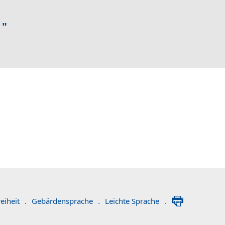
 "
eiheit
.
Gebärdensprache
.
Leichte Sprache
.