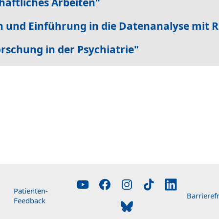
aftliches Arbeiten"
 und Einführung in die Datenanalyse mit R
rschung in der Psychiatrie"
Patienten-
Barrierefr
Feedback