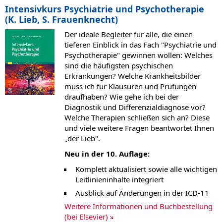
Intensivkurs Psychiatrie und Psychotherapie
(K. Lieb, S. Frauenknecht)
Der ideale Begleiter für alle, die einen
tieferen Einblick in das Fach "Psychiatrie und
Psychotherapie" gewinnen wollen: Welches
sind die häufigsten psychischen
Erkrankungen? Welche Krankheitsbilder
muss ich für Klausuren und Prüfungen
draufhaben? Wie gehe ich bei der
Diagnostik und Differenzialdiagnose vor?
Welche Therapien schließen sich an? Diese
und viele weitere Fragen beantwortet Ihnen
„der Lieb".
Neu in der 10. Auflage:
Komplett aktualisiert sowie alle wichtigen
Leitlinieninhalte integriert
Ausblick auf Änderungen in der ICD-11
Weitere Informationen und Buchbestellung
(bei Elsevier)