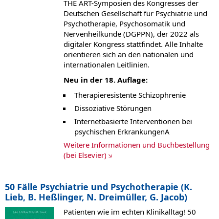
THE ART-Symposien des Kongresses der
Deutschen Gesellschaft für Psychiatrie und
Psychotherapie, Psychosomatik und
Nervenheilkunde (DGPPN), der 2022 als
digitaler Kongress stattfindet. Alle Inhalte
orientieren sich an den nationalen und
internationalen Leitlinien.
Neu in der 18. Auflage:
Therapieresistente Schizophrenie
Dissoziative Störungen
Internetbasierte Interventionen bei
psychischen ErkrankungenA
Weitere Informationen und Buchbestellung
(bei Elsevier)
50 Fälle Psychiatrie und Psychotherapie (K.
Lieb, B. Heßlinger, N. Dreimüller, G. Jacob)
Patienten wie im echten Klinikalltag! 50