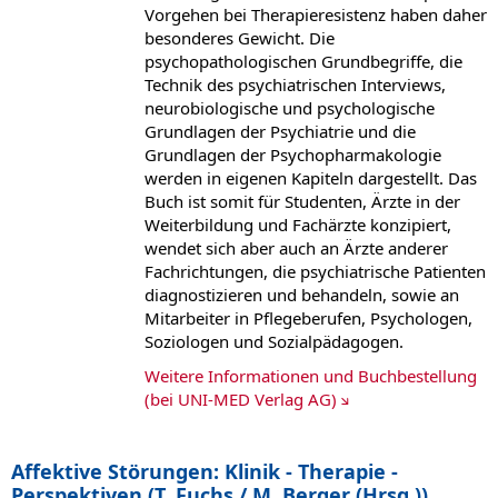
Vorgehen bei Therapieresistenz haben daher
besonderes Gewicht. Die
psychopathologischen Grundbegriffe, die
Technik des psychiatrischen Interviews,
neurobiologische und psychologische
Grundlagen der Psychiatrie und die
Grundlagen der Psychopharmakologie
werden in eigenen Kapiteln dargestellt. Das
Buch ist somit für Studenten, Ärzte in der
Weiterbildung und Fachärzte konzipiert,
wendet sich aber auch an Ärzte anderer
Fachrichtungen, die psychiatrische Patienten
diagnostizieren und behandeln, sowie an
Mitarbeiter in Pflegeberufen, Psychologen,
Soziologen und Sozialpädagogen.
Weitere Informationen und Buchbestellung
(bei UNI-MED Verlag AG)
Affektive Störungen: Klinik - Therapie -
Perspektiven (T. Fuchs / M. Berger (Hrsg.))