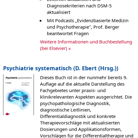
Diagnosekriterien nach DSM-5
aktualisiert
Mit Podcasts „Evidenzbasierte Medizin
und Psychotherapie", Prof. Berger
beantwortet Fragen
Weitere Informationen und Buchbestellung
(bei Elsevier)
Psychiatrie systematisch (D. Ebert (Hrsg.))
Dieses Buch ist in der nunmehr bereits 9.
Auflage auf die aktuelle Darstellung des
Fachgebietes unter praxis- und
klinikrelevanten Aspekten ausgerichtet. Die
psychopathologische Diagnostik,
diagnostische Leitlinien,
Differentialdiagnostik und konkrete
Therapievorschläge mit aktualisierten
Dosierungen und Applikationsformen,
Vorschlägen für die Differentialtherapie und