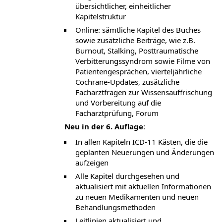
übersichtlicher, einheitlicher
Kapitelstruktur
Online: sämtliche Kapitel des Buches
sowie zusätzliche Beiträge, wie z.B.
Burnout, Stalking, Posttraumatische
Verbitterungssyndrom sowie Filme von
Patientengesprächen, vierteljährliche
Cochrane-Updates, zusätzliche
Facharztfragen zur Wissensauffrischung
und Vorbereitung auf die
Facharztprüfung, Forum
Neu in der 6. Auflage
:
In allen Kapiteln ICD-11 Kästen, die die
geplanten Neuerungen und Änderungen
aufzeigen
Alle Kapitel durchgesehen und
aktualisiert mit aktuellen Informationen
zu neuen Medikamenten und neuen
Behandlungsmethoden
Leitlinien aktualisiert und