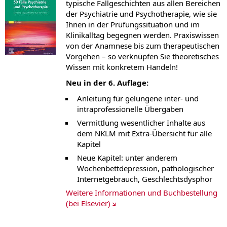
typische Fallgeschichten aus allen Bereichen
der Psychiatrie und Psychotherapie, wie sie
Ihnen in der Prüfungssituation und im
Klinikalltag begegnen werden. Praxiswissen
von der Anamnese bis zum therapeutischen
Vorgehen – so verknüpfen Sie theoretisches
Wissen mit konkretem Handeln!
Neu in der 6. Auflage:
Anleitung für gelungene inter- und
intraprofessionelle Übergaben
Vermittlung wesentlicher Inhalte aus
dem NKLM mit Extra-Übersicht für alle
Kapitel
Neue Kapitel: unter anderem
Wochenbettdepression, pathologischer
Internetgebrauch, Geschlechtsdysphor
Weitere Informationen und Buchbestellung
(bei Elsevier)