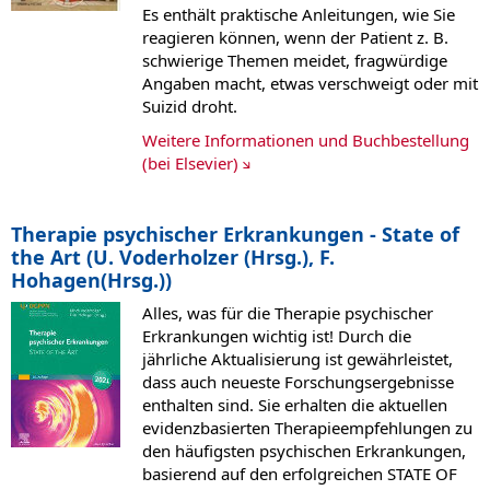
Es enthält praktische Anleitungen, wie Sie
reagieren können, wenn der Patient z. B.
schwierige Themen meidet, fragwürdige
Angaben macht, etwas verschweigt oder mit
Suizid droht.
Weitere Informationen und Buchbestellung
(bei Elsevier)
Therapie psychischer Erkrankungen - State of
the Art (U. Voderholzer (Hrsg.), F.
Hohagen(Hrsg.))
Alles, was für die Therapie psychischer
Erkrankungen wichtig ist! Durch die
jährliche Aktualisierung ist gewährleistet,
dass auch neueste Forschungsergebnisse
enthalten sind. Sie erhalten die aktuellen
evidenzbasierten Therapieempfehlungen zu
den häufigsten psychischen Erkrankungen,
basierend auf den erfolgreichen STATE OF