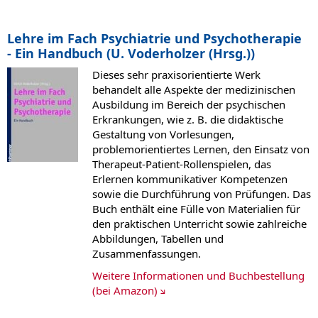
Lehre im Fach Psychiatrie und Psychotherapie
- Ein Handbuch (U. Voderholzer (Hrsg.))
Dieses sehr praxisorientierte Werk
behandelt alle Aspekte der medizinischen
Ausbildung im Bereich der psychischen
Erkrankungen, wie z. B. die didaktische
Gestaltung von Vorlesungen,
problemorientiertes Lernen, den Einsatz von
Therapeut-Patient-Rollenspielen, das
Erlernen kommunikativer Kompetenzen
sowie die Durchführung von Prüfungen. Das
Buch enthält eine Fülle von Materialien für
den praktischen Unterricht sowie zahlreiche
Abbildungen, Tabellen und
Zusammenfassungen.
Weitere Informationen und Buchbestellung
(bei Amazon)