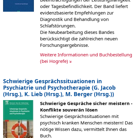
oder Tagesbefindlichkeit. Der Band liefert
evidenzbasierte Empfehlungen zur
Diagnostik und Behandlung von
Schlafstörungen.
Die Neubearbeitung dieses Bandes
berücksichtigt die zahlreichen neuen
Forschungsergebnisse.
Weitere Informationen und Buchbestellung
(bei Hogrefe)
Schwierige Gesprächssituationen in
Psychiatrie und Psychotherapie (G. Jacob
(Hrsg.), K. Lieb (Hrsg.), M. Berger (Hrsg.))
Schwierige Gespräche sicher meistern -
Konflikte souverän lösen
Schwierige Gesprächssituationen mit
psychisch kranken Menschen meistern! Das
nötige Wissen dazu, vermittelt Ihnen das
Buch.