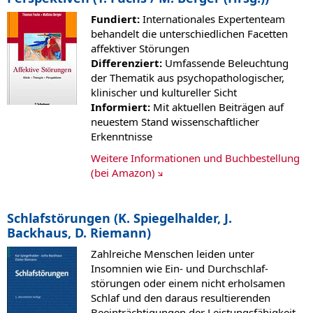
Fundiert:
Internationales Expertenteam
behandelt die unterschiedlichen Facetten
affektiver Störungen
Differenziert:
Umfassende Beleuchtung
der Thematik aus psychopathologischer,
klinischer und kultureller Sicht
Informiert:
Mit aktuellen Beiträgen auf
neuestem Stand wissenschaftlicher
Erkenntnisse
Weitere Informationen und Buchbestellung
(bei Amazon)
Schlafstörungen (K. Spiegelhalder, J.
Backhaus, D. Riemann)
Zahlreiche Menschen leiden unter
Insomnien wie Ein- und Durchschlaf-
störungen oder einem nicht erholsamen
Schlaf und den daraus resultierenden
Beeinträchtigungen der Leistungsfähigkeit