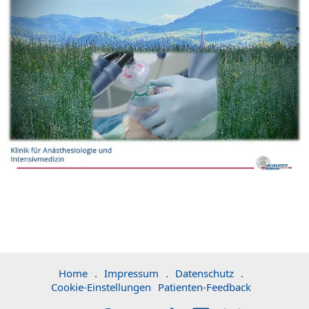
Home
.
Impressum
.
Datenschutz
.
Cookie-Einstellungen
Patienten-Feedback