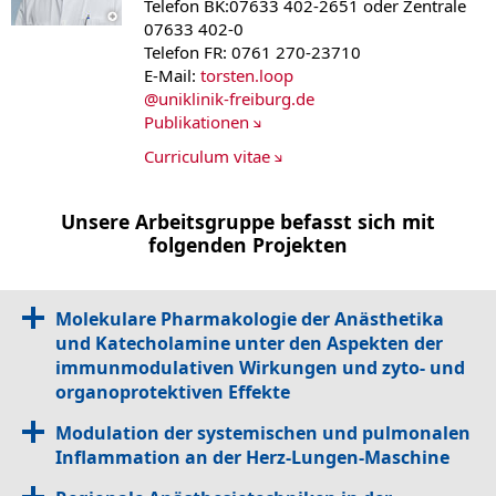
Telefon BK:07633 402-2651 oder Zentrale
07633 402-0
Telefon FR: 0761 270-23710
E-Mail:
torsten.loop
@
uniklinik-freiburg.de
Publikationen
Curriculum vitae
Unsere Arbeitsgruppe befasst sich mit
folgenden Projekten
Molekulare Pharmakologie der Anästhetika
und Katecholamine unter den Aspekten der
immunmodulativen Wirkungen und zyto- und
organoprotektiven Effekte
Modulation der systemischen und pulmonalen
Inflammation an der Herz-Lungen-Maschine