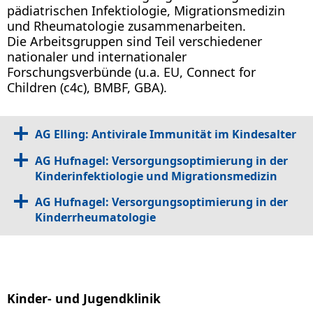
pädiatrischen Infektiologie, Migrationsmedizin
und Rheumatologie zusammenarbeiten.
Die Arbeitsgruppen sind Teil verschiedener
nationaler und internationaler
Forschungsverbünde (u.a. EU, Connect for
Children (c4c), BMBF, GBA).
AG Elling: Antivirale Immunität im Kindesalter
AG Hufnagel: Versorgungsoptimierung in der
Kinderinfektiologie und Migrationsmedizin
AG Hufnagel: Versorgungsoptimierung in der
Kinderrheumatologie
Kinder- und Jugendklinik