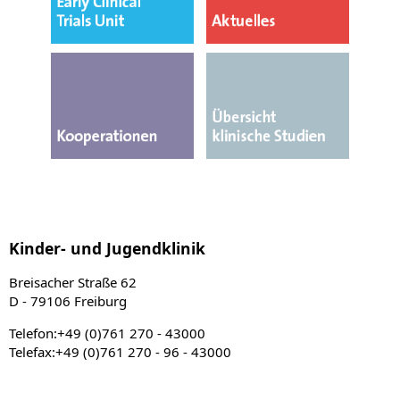
Kinder- und Jugendklinik
Breisacher Straße 62
D - 79106 Freiburg
Telefon:+49 (0)761 270 - 43000
Telefax:+49 (0)761 270 - 96 - 43000