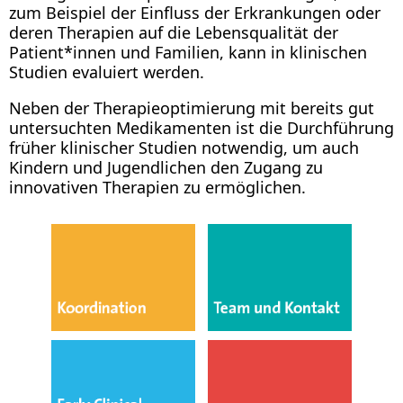
zum Beispiel der Einfluss der Erkrankungen oder
deren Therapien auf die Lebensqualität der
Patient*innen und Familien, kann in klinischen
Studien evaluiert werden.
Neben der Therapieoptimierung mit bereits gut
untersuchten Medikamenten ist die Durchführung
früher klinischer Studien notwendig, um auch
Kindern und Jugendlichen den Zugang zu
innovativen Therapien zu ermöglichen.