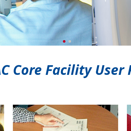
 Core Facility User 