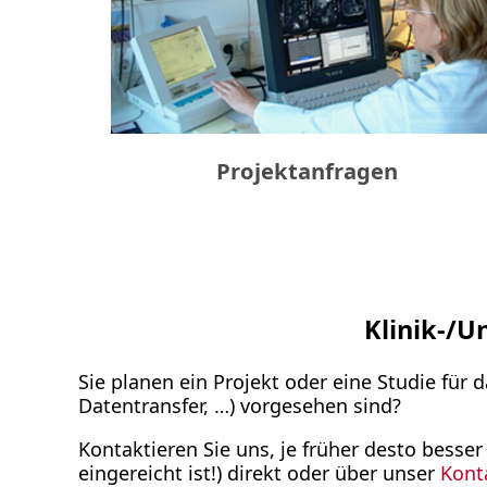
Projektanfragen
Klinik-/U
Sie planen ein Projekt oder eine Studie fü
Datentransfer, …) vorgesehen sind?
Kontaktieren Sie uns, je früher desto besser
eingereicht ist!) direkt oder über unser
Kont