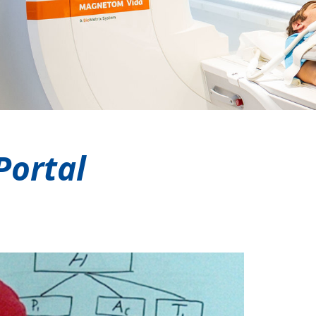
Portal