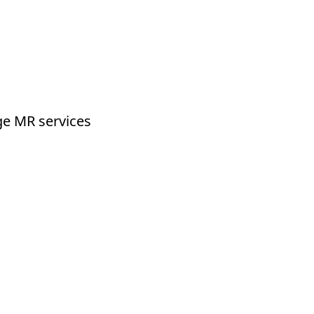
ge MR services