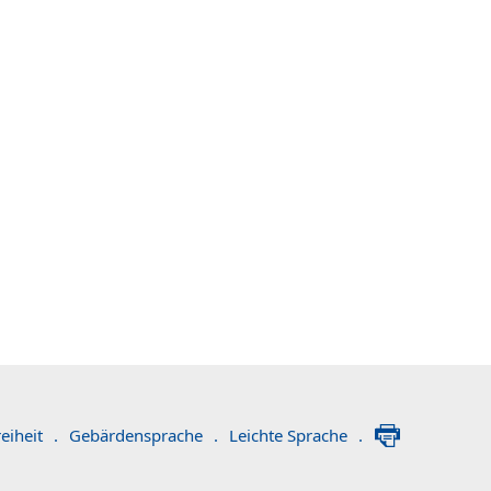
eiheit
.
Gebärdensprache
.
Leichte Sprache
.