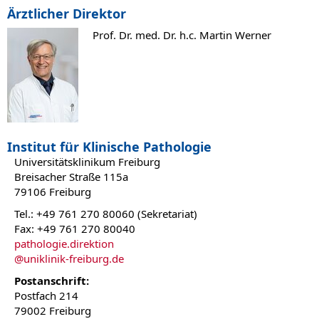
Ärztlicher Direktor
Prof. Dr. med. Dr. h.c. Martin Werner
Institut für Klinische Pathologie
Universitätsklinikum Freiburg
Breisacher Straße 115a
79106 Freiburg
Tel.: +49 761 270 80060 (Sekretariat)
Fax: +49 761 270 80040
pathologie.direktion
@
uniklinik-freiburg.de
Postanschrift:
Postfach 214
79002 Freiburg