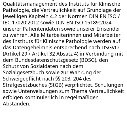
Qualitätsmanagement des Instituts für Klinische
Pathologie, die Vertraulichkeit auf Grundlage der
jeweiligen Kapiteln 4.2 der Normen DIN EN ISO /
IEC 17020:2012 sowie DIN EN ISO 15189:2024
unserer Patientendaten sowie unserer Einsender
zu wahren. Alle Mitarbeiterinnen und Mitarbeiter
des Instituts für Klinische Pathologie werden auf
das Datengeheimnis entsprechend nach DSGVO
(Artikel 29 / Artikel 32 Absatz 4) in Verbindung mit
dem Bundesdatenschutzgesetz (BDSG), den
Schutz von Sozialdaten nach dem
Sozialgesetzbuch sowie zur Wahrung der
Schweigepflicht nach §§ 203, 204 des
Strafgesetzbuches (StGB) verpflichtet. Schulungen
sowie Unterweisungen zum Thema Vertraulichkeit
erfolgen kontinuierlich in regelmäßigen
Abständen.