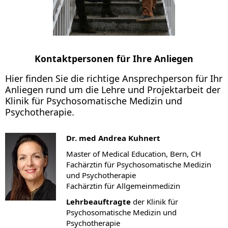
Kontaktpersonen für Ihre Anliegen
Hier finden Sie die richtige Ansprechperson für Ihr
Anliegen rund um die Lehre und Projektarbeit der
Klinik für Psychosomatische Medizin und
Psychotherapie.
Dr. med Andrea Kuhnert
Master of Medical Education, Bern, CH
Fachärztin für Psychosomatische Medizin
und Psychotherapie
Fachärztin für Allgemeinmedizin
Lehrbeauftragte
der Klinik für
Psychosomatische Medizin und
Psychotherapie