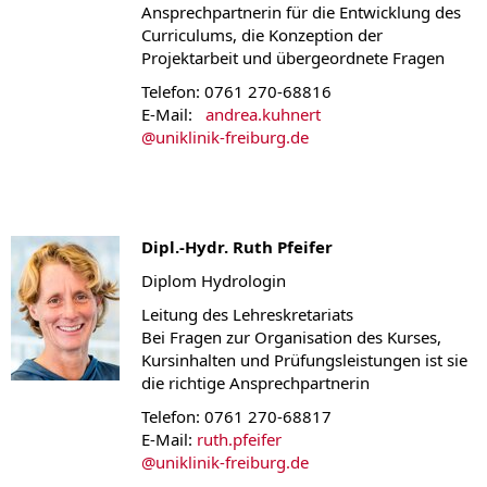
Ansprechpartnerin für die Entwicklung des
Curriculums, die Konzeption der
Projektarbeit und übergeordnete Fragen
Telefon: 0761 270-68816
E-Mail:
andrea.kuhnert
@
uniklinik-freiburg.de
Dipl.-Hydr. Ruth Pfeifer
Diplom Hydrologin
Leitung des Lehreskretariats
Bei Fragen zur Organisation des Kurses,
Kursinhalten und Prüfungsleistungen ist sie
die richtige Ansprechpartnerin
Telefon: 0761 270-68817
E-Mail:
ruth.pfeifer
@
uniklinik-freiburg.de