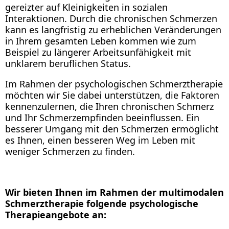
gereizter auf Kleinigkeiten in sozialen
Interaktionen. Durch die chronischen Schmerzen
kann es langfristig zu erheblichen Veränderungen
in Ihrem gesamten Leben kommen wie zum
Beispiel zu längerer Arbeitsunfähigkeit mit
unklarem beruflichen Status.
Im Rahmen der psychologischen Schmerztherapie
möchten wir Sie dabei unterstützen, die Faktoren
kennenzulernen, die Ihren chronischen Schmerz
und Ihr Schmerzempfinden beeinflussen. Ein
besserer Umgang mit den Schmerzen ermöglicht
es Ihnen, einen besseren Weg im Leben mit
weniger Schmerzen zu finden.
Wir bieten Ihnen im Rahmen der multimodalen
Schmerztherapie folgende psychologische
Therapieangebote an: