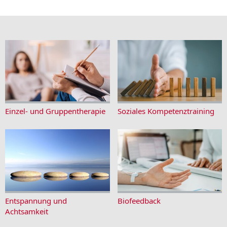
Einzel- und Gruppentherapie
Soziales Kompetenztraining
Entspannung und
Biofeedback
Achtsamkeit