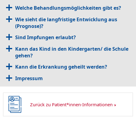
Welche Behandlungsmöglichkeiten gibt es?
Wie sieht die langfristige Entwicklung aus
(Prognose)?
Sind Impfungen erlaubt?
Kann das Kind in den Kindergarten/ die Schule
gehen?
Kann die Erkrankung geheilt werden?
Impressum
Zurück zu Patient*innen-Informationen