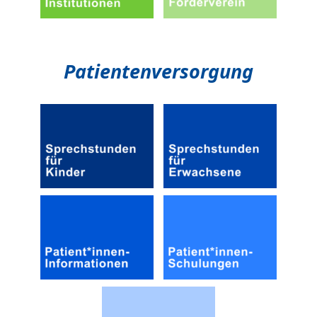
Patientenversorgung