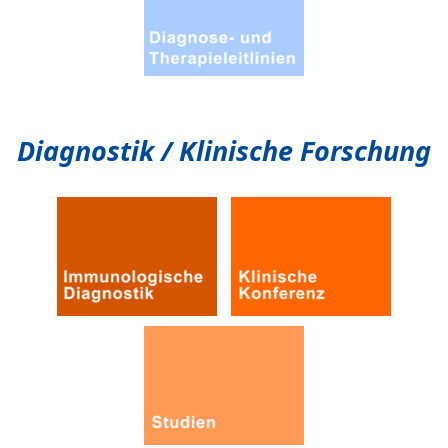
Diagnostik / Klinische Forschung