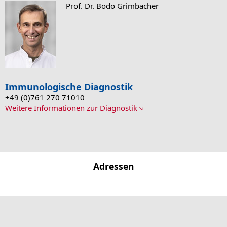
Prof. Dr. Bodo Grimbacher
Immunologische Diagnostik
+49 (0)761 270 71010
Weitere Informationen zur Diagnostik
Adressen