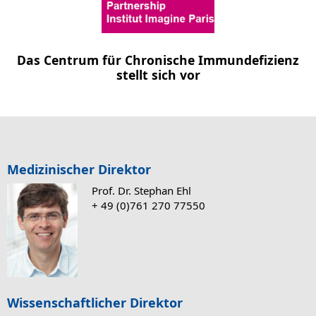
Das Centrum für Chronische Immundefizienz
stellt sich vor
Medizinischer Direktor
Prof. Dr. Stephan Ehl
+ 49 (0)761 270 77550
Wissenschaftlicher Direktor