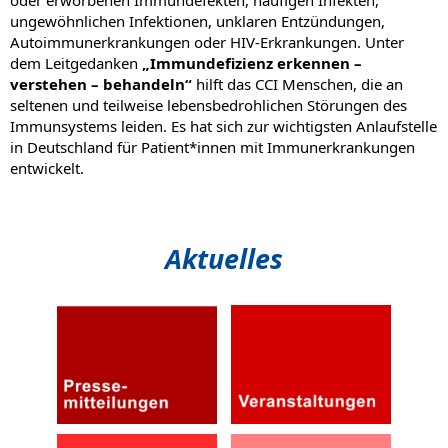
ungewöhnlichen Infektionen, unklaren Entzündungen,
Autoimmunerkrankungen oder HIV-Erkrankungen. Unter
dem Leitgedanken
„Immundefizienz erkennen –
verstehen – behandeln“
hilft das CCI Menschen, die an
seltenen und teilweise lebensbedrohlichen Störungen des
Immunsystems leiden. Es hat sich zur wichtigsten Anlaufstelle
in Deutschland für Patient*innen mit Immunerkrankungen
entwickelt.
Aktuelles