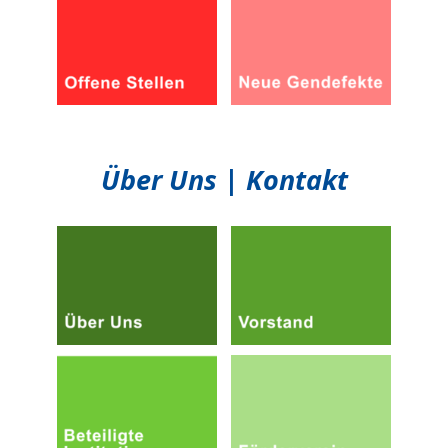
Über Uns | Kontakt