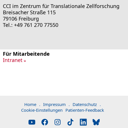
CCI im Zentrum für Translationale Zellforschung
Breisacher Straße 115
79106 Freiburg
Tel.: +49 761 270 77550
Für Mitarbeitende
Intranet
Home
.
Impressum
.
Datenschutz
.
Cookie-Einstellungen
Patienten-Feedback