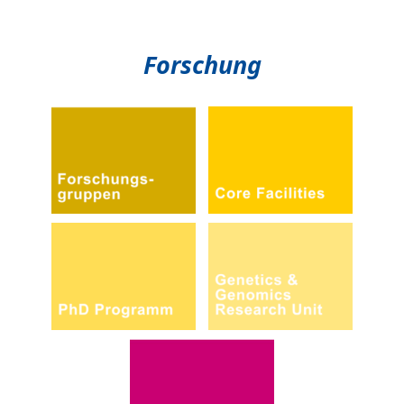
Forschung