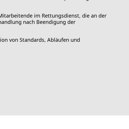
Mitarbeitende im Rettungsdienst, die an der
behandlung nach Beendigung der
sion von Standards, Abläufen und