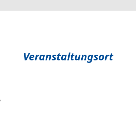
Veranstaltungsort
)