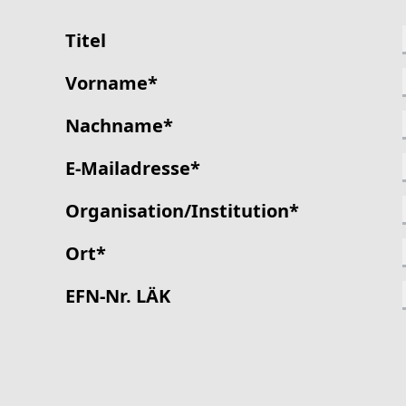
Titel
Vorname
*
Nachname
*
E-Mailadresse
*
Organisation/Institution
*
Ort
*
EFN-Nr. LÄK