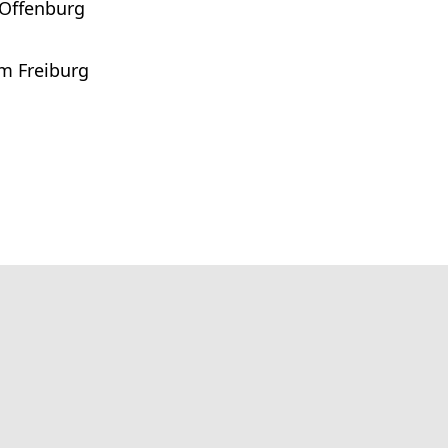
 Offenburg
um Freiburg