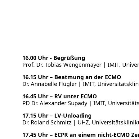
16.00 Uhr - Begrüßung
Prof. Dr. Tobias Wengenmayer | IMIT, Univer
16.15 Uhr – Beatmung an der ECMO
Dr. Annabelle Flügler | IMIT, Universitätskl
16.45 Uhr – RV unter ECMO
PD Dr. Alexander Supady | IMIT, Universität
17.15 Uhr – LV-Unloading
Dr. Roland Schmitz |
UHZ, Universitätsklini
17.45 Uhr – ECPR an einem nicht-ECMO Z