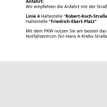
Anfahrt:
Wir empfehlen die Anfahrt mit der Stra
Linie 4
Haltestelle "
Robert-Koch-Straß
Haltestelle
"Friedrich-Ebert-Platz"
Mit dem PKW nutzen Sie am besten das
Notfallzentrum (Sir-Hans-A-Krebs-Straße