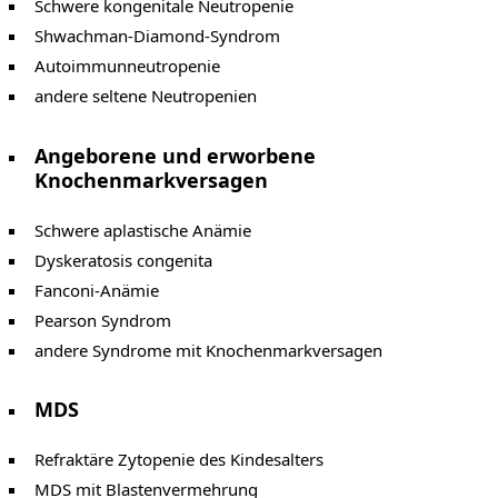
Schwere kongenitale Neutropenie
Shwachman-Diamond-Syndrom
Autoimmunneutropenie
andere seltene Neutropenien
Angeborene und erworbene
Knochenmarkversagen
Schwere aplastische Anämie
Dyskeratosis congenita
Fanconi-Anämie
Pearson Syndrom
andere Syndrome mit Knochenmarkversagen
MDS
Refraktäre Zytopenie des Kindesalters
MDS mit Blastenvermehrung