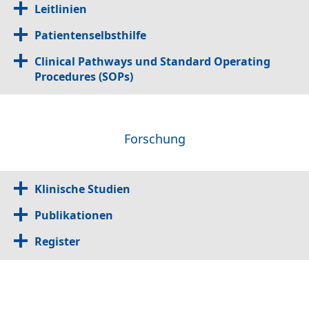
Leitlinien
Patientenselbsthilfe
Clinical Pathways und Standard Operating
Procedures (SOPs)
Forschung
Klinische Studien
Publikationen
Register