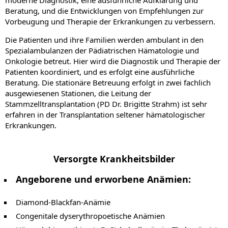
moderne Diagnostik, eine ausführliche Aufklärung und
Beratung, und die Entwicklungen von Empfehlungen zur
Vorbeugung und Therapie der Erkrankungen zu verbessern.
Die Patienten und ihre Familien werden ambulant in den
Spezialambulanzen der Pädiatrischen Hämatologie und
Onkologie betreut. Hier wird die Diagnostik und Therapie der
Patienten koordiniert, und es erfolgt eine ausführliche
Beratung. Die stationäre Betreuung erfolgt in zwei fachlich
ausgewiesenen Stationen, die Leitung der
Stammzelltransplantation (PD Dr. Brigitte Strahm) ist sehr
erfahren in der Transplantation seltener hämatologischer
Erkrankungen.
Versorgte Krankheitsbilder
Angeborene und erworbene Anämien:
Diamond-Blackfan-Anämie
Congenitale dyserythropoetische Anämien