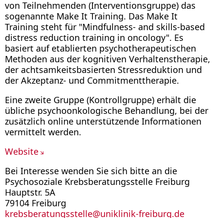
von Teilnehmenden (Interventionsgruppe) das
sogenannte Make It Training. Das Make It
Training steht für "Mindfulness- and skills-based
distress reduction training in oncology". Es
basiert auf etablierten psychotherapeutischen
Methoden aus der kognitiven Verhaltenstherapie,
der achtsamkeitsbasierten Stressreduktion und
der Akzeptanz- und Commitmenttherapie.
Eine zweite Gruppe (Kontrollgruppe) erhält die
übliche psychoonkologische Behandlung, bei der
zusätzlich online unterstützende Informationen
vermittelt werden.
Website
Bei Interesse wenden Sie sich bitte an die
Psychosoziale Krebsberatungsstelle Freiburg
Hauptstr. 5A
79104 Freiburg
krebsberatungsstelle
@
uniklinik-freiburg.de