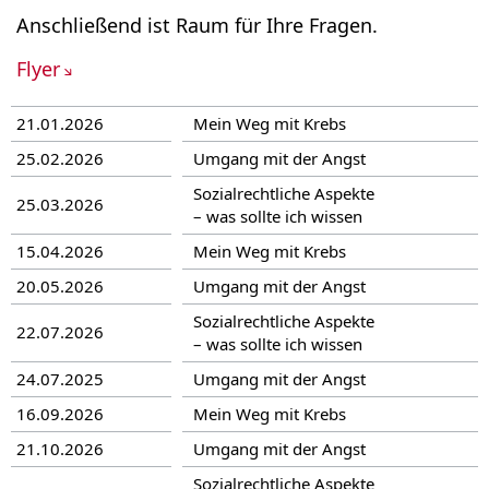
Anschließend ist Raum für Ihre Fragen.
Flyer
21.01.2026
Mein Weg mit Krebs
25.02.2026
Umgang mit der Angst
Sozialrechtliche Aspekte
25.03.2026
– was sollte ich wissen
15.04.2026
Mein Weg mit Krebs
20.05.2026
Umgang mit der Angst
Sozialrechtliche Aspekte
22.07.2026
– was sollte ich wissen
24.07.2025
Umgang mit der Angst
16.09.2026
Mein Weg mit Krebs
21.10.2026
Umgang mit der Angst
Sozialrechtliche Aspekte