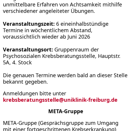
unmittelbare Erfahren von Achtsamkeit mithilfe
verschiedener angeleiteter Übungen.
Veranstaltungszeit:
6 eineinhalbstündige
Termine in wöchentlichem Abstand,
voraussichtlich wieder ab Juni 2026
Veranstaltungsort:
Gruppenraum der
Psychosozialen Krebsberatungsstelle, Hauptstr.
5A, 4. Stock
Die genauen Termine werden bald an dieser Stelle
bekannt gegeben.
Anmeldungen bitte unter
krebsberatungsstelle
@
uniklinik-freiburg.de
META-Gruppe
META-Gruppe (Gesprächsgruppe zum Umgang
mit einer fortgeschrittenen Krebserkrankung)