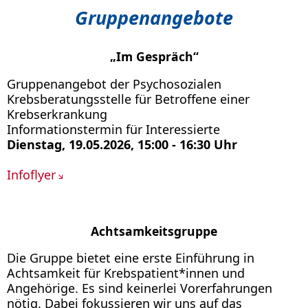
Gruppenangebote
„Im Gespräch“
Gruppenangebot der Psychosozialen
Krebsberatungsstelle für Betroffene einer
Krebserkrankung
Informationstermin für Interessierte
Dienstag, 19.05.2026, 15:00 - 16:30 Uhr
Infoflyer
Achtsamkeitsgruppe
Die Gruppe bietet eine erste Einführung in
Achtsamkeit für Krebspatient*innen und
Angehörige. Es sind keinerlei Vorerfahrungen
nötig. Dabei fokussieren wir uns auf das