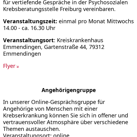
für vertiefende Gespräche in der Psychosozialen
Krebsberatungsstelle Freiburg vereinbaren.
Veranstaltungszeit:
einmal pro Monat Mittwochs
14.00 - ca. 16.30 Uhr
Veranstaltungsort
: Kreiskrankenhaus
Emmendingen, Gartenstraße 44, 79312
Emmendingen
Flyer
Angehörigengruppe
In unserer Online-Gesprächsgruppe für
Angehörige von Menschen mit einer
Krebserkrankung können Sie sich in offener und
vertrauensvoller Atmosphäre über verschiedene
Themen austauschen.
Veranstaltungsort: online