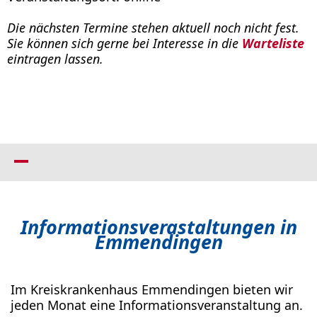
Die nächsten Termine stehen aktuell noch nicht fest.
Sie können sich gerne bei Interesse in die
Warteliste
eintragen lassen.
Informationsverastaltungen in
Emmendingen
Im Kreiskrankenhaus Emmendingen bieten wir
jeden Monat eine Informationsveranstaltung an.