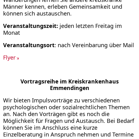
Männer kennen, erleben Gemeinsamkeit und
können sich austauschen.
Veranstaltungszeit:
jeden letzten Freitag im
Monat
Veranstaltungsort
: nach Vereinbarung über Mail
Flyer
Vortragsreihe im Kreiskrankenhaus
Emmendingen
Wir bieten Impulsvorträge zu verschiedenen
psychologischen oder sozialrechtlichen Themen
an. Nach den Vorträgen gibt es noch die
Möglichkeit für Fragen und Austausch. Bei Bedarf
können Sie im Anschluss eine kurze
Einzelberatung in Anspruch nehmen und Termine