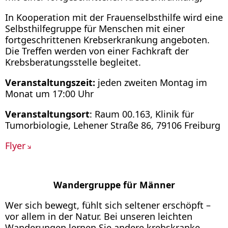
In Kooperation mit der Frauenselbsthilfe wird eine
Selbsthilfegruppe für Menschen mit einer
fortgeschrittenen Krebserkrankung angeboten.
Die Treffen werden von einer Fachkraft der
Krebsberatungsstelle begleitet.
Veranstaltungszeit:
jeden zweiten Montag im
Monat um 17:00 Uhr
Veranstaltungsort
: Raum 00.163, Klinik für
Tumorbiologie, Lehener Straße 86, 79106 Freiburg
Flyer
Wandergruppe für Männer
Wer sich bewegt, fühlt sich seltener erschöpft –
vor allem in der Natur. Bei unseren leichten
Wanderungen lernen Sie andere krebskranke