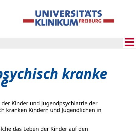
 psychisch kranke
he
 der Kinder und Jugendpsychiatrie der
sch kranken Kindern und Jugendlichen in
welche das Leben der Kinder auf den