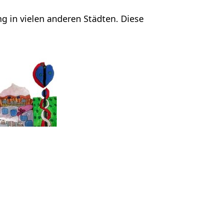
ng in vielen anderen Städten. Diese