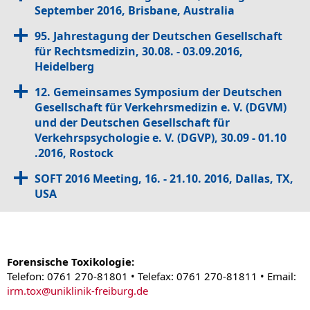
September 2016, Brisbane, Australia
95. Jahrestagung der Deutschen Gesellschaft
für Rechtsmedizin, 30.08. - 03.09.2016,
Heidelberg
12. Gemeinsames Symposium der Deutschen
Gesellschaft für Verkehrsmedizin e. V. (DGVM)
und der Deutschen Gesellschaft für
Verkehrspsychologie e. V. (DGVP), 30.09 - 01.10
.2016, Rostock
SOFT 2016 Meeting, 16. - 21.10. 2016, Dallas, TX,
USA
Forensische Toxikologie:
Telefon: 0761 270-81801 • Telefax: 0761 270-81811 • Email:
irm.tox
@
uniklinik-freiburg.de