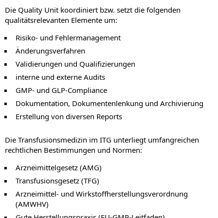
Die Quality Unit koordiniert bzw. setzt die folgenden
qualitätsrelevanten Elemente um:
Risiko- und Fehlermanagement
Änderungsverfahren
Validierungen und Qualifizierungen
interne und externe Audits
GMP- und GLP-Compliance
Dokumentation, Dokumentenlenkung und Archivierung
Erstellung von diversen Reports
Die Transfusionsmedizin im ITG unterliegt umfangreichen
rechtlichen Bestimmungen und Normen:
Arzneimittelgesetz (AMG)
Transfusionsgesetz (TFG)
Arzneimittel- und Wirkstoffherstellungsverordnung
(AMWHV)
Gute Herstellungspraxis (EU-GMP-Leitfaden)