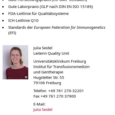
Gute Laborpraxis (GLP nach DIN EN ISO 15189)
FDA-Leitlinie für Qualitätssysteme
ICH-Leitlinie Q10
Standards der
European Federation for Immunogenetics
(EFI)
Julia Seidel
Leiterin Quality Unit
Universitätsklinikum Freiburg
Institut für Transfusionsmedizin
und Gentherapie
Hugstetter Str. 55
79106 Freiburg
Telefon +49 761 270-32201
Fax +49 761 270 37900
E-Mail:
Julia Seidel