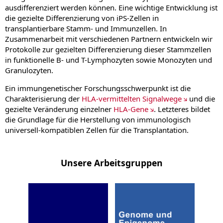
ausdifferenziert werden können. Eine wichtige Entwicklung ist
die gezielte Differenzierung von iPS-Zellen in
transplantierbare Stamm- und Immunzellen. In
Zusammenarbeit mit verschiedenen Partnern entwickeln wir
Protokolle zur gezielten Differenzierung dieser Stammzellen
in funktionelle B- und T-Lymphozyten sowie Monozyten und
Granulozyten.
Ein immungenetischer Forschungsschwerpunkt ist die
Charakterisierung der
HLA-vermittelten Signalwege
und die
gezielte Veränderung einzelner
HLA-Gene
. Letzteres bildet
die Grundlage für die Herstellung von immunologisch
universell-kompatiblen Zellen für die Transplantation.
Unsere Arbeitsgruppen