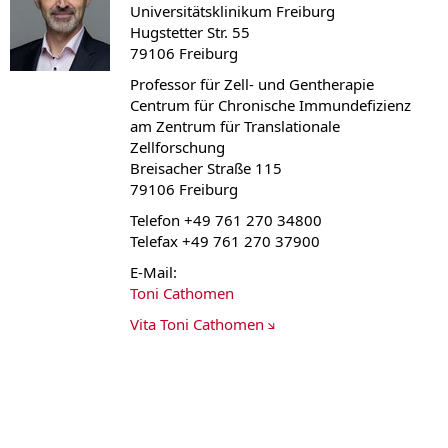
Universitätsklinikum Freiburg
Hugstetter Str. 55
79106 Freiburg
Professor für Zell- und Gentherapie
Centrum für Chronische Immundefizienz
am Zentrum für Translationale
Zellforschung
Breisacher Straße 115
79106 Freiburg
Telefon +49 761 270 34800
Telefax +49 761 270 37900
E-Mail:
Toni Cathomen
Vita Toni Cathomen