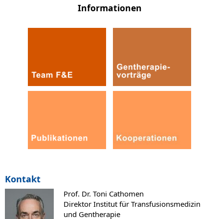
Informationen
Kontakt
Prof. Dr. Toni Cathomen
Direktor Institut für Transfusionsmedizin
und Gentherapie