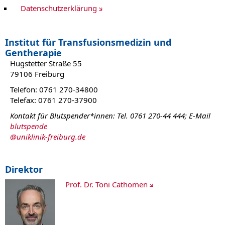
Datenschutzerklärung
Institut für Transfusionsmedizin und
Gentherapie
Hugstetter Straße 55
79106 Freiburg
Telefon: 0761 270-34800
Telefax: 0761 270-37900
Kontakt für Blutspender*innen: Tel. 0761 270-44 444; E-Mail
blutspende
@
uniklinik-freiburg.de
Direktor
Prof. Dr. Toni Cathomen