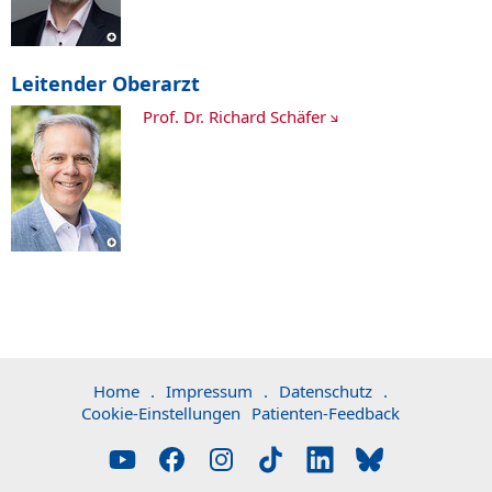
Leitender Oberarzt
Prof. Dr. Richard Schäfer
Home
.
Impressum
.
Datenschutz
.
Cookie-Einstellungen
Patienten-Feedback