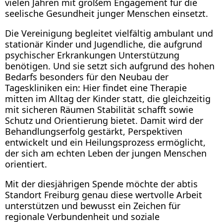
vielen Jahren mit großem Engagement für die
seelische Gesundheit junger Menschen einsetzt.
Die Vereinigung begleitet vielfältig ambulant und
stationär Kinder und Jugendliche, die aufgrund
psychischer Erkrankungen Unterstützung
benötigen. Und sie setzt sich aufgrund des hohen
Bedarfs besonders für den Neubau der
Tageskliniken ein: Hier findet eine Therapie
mitten im Alltag der Kinder statt, die gleichzeitig
mit sicheren Räumen Stabilität schafft sowie
Schutz und Orientierung bietet. Damit wird der
Behandlungserfolg gestärkt, Perspektiven
entwickelt und ein Heilungsprozess ermöglicht,
der sich am echten Leben der jungen Menschen
orientiert.
Mit der diesjährigen Spende möchte der abtis
Standort Freiburg genau diese wertvolle Arbeit
unterstützen und bewusst ein Zeichen für
regionale Verbundenheit und soziale