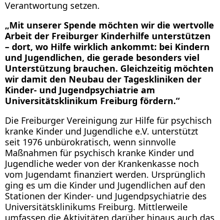
Verantwortung setzen.
„Mit unserer Spende möchten wir die wertvolle
Arbeit der Freiburger Kinderhilfe unterstützen
– dort, wo Hilfe wirklich ankommt: bei Kindern
und Jugendlichen, die gerade besonders viel
Unterstützung brauchen. Gleichzeitig möchten
wir damit den Neubau der Tageskliniken der
Kinder- und Jugendpsychiatrie am
Universitätsklinikum Freiburg fördern.“
Die Freiburger Vereinigung zur Hilfe für psychisch
kranke Kinder und Jugendliche e.V. unterstützt
seit 1976 unbürokratisch, wenn sinnvolle
Maßnahmen für psychisch kranke Kinder und
Jugendliche weder von der Krankenkasse noch
vom Jugendamt finanziert werden. Ursprünglich
ging es um die Kinder und Jugendlichen auf den
Stationen der Kinder- und Jugendpsychiatrie des
Universitätsklinikums Freiburg. Mittlerweile
umfassen die Aktivitäten darüber hinaus auch das