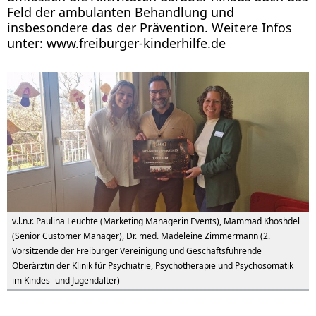
Feld der ambulanten Behandlung und
insbesondere das der Prävention. Weitere Infos
unter: www.freiburger-kinderhilfe.de
v.l.n.r. Paulina Leuchte (Marketing Managerin Events), Mammad Khoshdel
(Senior Customer Manager), Dr. med. Madeleine Zimmermann (2.
Vorsitzende der Freiburger Vereinigung und Geschäftsführende
Oberärztin der Klinik für Psychiatrie, Psychotherapie und Psychosomatik
im Kindes- und Jugendalter)