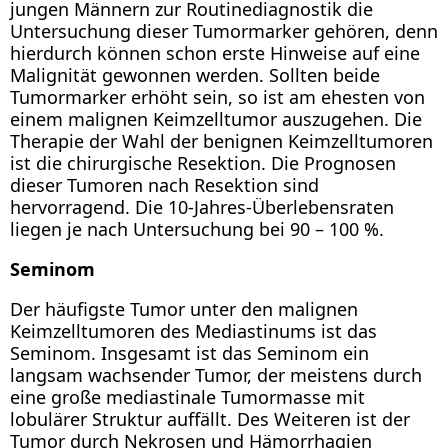
jungen Männern zur Routinediagnostik die
Untersuchung dieser Tumormarker gehören, denn
hierdurch können schon erste Hinweise auf eine
Malignität gewonnen werden. Sollten beide
Tumormarker erhöht sein, so ist am ehesten von
einem malignen Keimzelltumor auszugehen. Die
Therapie der Wahl der benignen Keimzelltumoren
ist die chirurgische Resektion. Die Prognosen
dieser Tumoren nach Resektion sind
hervorragend. Die 10-Jahres-Überlebensraten
liegen je nach Untersuchung bei 90 – 100 %.
Seminom
Der häufigste Tumor unter den malignen
Keimzelltumoren des Mediastinums ist das
Seminom. Insgesamt ist das Seminom ein
langsam wachsender Tumor, der meistens durch
eine große mediastinale Tumormasse mit
lobulärer Struktur auffällt. Des Weiteren ist der
Tumor durch Nekrosen und Hämorrhagien