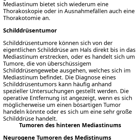
Mediastinum bietet sich wiederum eine
Thorakoskopie oder in Ausnahmefällen auch eine
Thorakotomie an.
Schilddrüsentumor
Schilddrüsentumore können sich von der
eigentlichen Schilddrüse am Hals direkt bis in das
Mediastinum erstrecken, oder es handelt sich um
Tumore, die von überschüssigem
Schilddrüsengewebe ausgehen, welches sich im
Mediastinum befindet. Die Diagnose eines
Schilddrüsentumors kann häufig anhand
spezieller Untersuchungen gestellt werden. Die
operative Entfernung ist angezeigt, wenn es sich
möglicherweise um einen bösartigen Tumor
handeln könnte oder es sich um eine sehr große
Schilddrüse handelt.
Tumoren des hinteren Mediastinums
Neurogene Tumoren des Medistinums