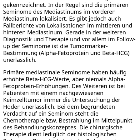
gekennzeichnet. In der Regel sind die primären
Seminome des Mediastinums im vorderen
Mediastinum lokalisiert. Es gibt jedoch auch
Fallberichte von Lokalisationen im mittleren und
hinteren Mediastinum. Gerade in der weiteren
Diagnostik und Therapie und vor allem im Follow-
up der Seminome ist die Tumormarker-
Bestimmung (Alpha-Fetoprotein und Beta-HCG)
unerlässlich.
Primäre mediastinale Seminome haben häufig
erhöhte Beta-HCG-Werte, aber niemals Alpha-
Fetoprotein-Erhöhungen. Des Weiteren ist bei
Patienten mit einem nachgewiesenen
Keimzelltumor immer die Untersuchung der
Hoden unerlässlich. Bei dem begründeten
Verdacht auf ein Seminom steht die
Chemotherapie bzw. Bestrahlung im Mittelpunkt
des Behandlungskonzeptes. Die chirurgische
Therapie dient lediglich der histologischen