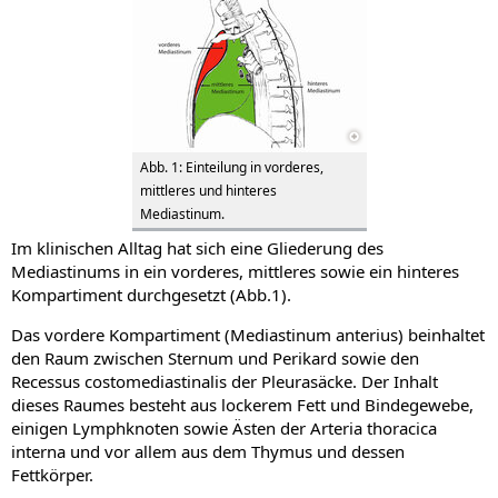
Abb. 1: Einteilung in vorderes,
mittleres und hinteres
Mediastinum.
Im klinischen Alltag hat sich eine Gliederung des
Mediastinums in ein vorderes, mittleres sowie ein hinteres
Kompartiment durchgesetzt (Abb.1).
Das vordere Kompartiment (Mediastinum anterius) beinhaltet
den Raum zwischen Sternum und Perikard sowie den
Recessus costomediastinalis der Pleurasäcke. Der Inhalt
dieses Raumes besteht aus lockerem Fett und Bindegewebe,
einigen Lymphknoten sowie Ästen der Arteria thoracica
interna und vor allem aus dem Thymus und dessen
Fettkörper.