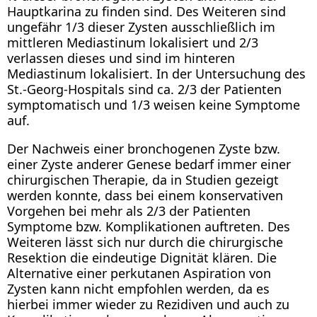
Hauptkarina zu finden sind. Des Weiteren sind
ungefähr 1/3 dieser Zysten ausschließlich im
mittleren Mediastinum lokalisiert und 2/3
verlassen dieses und sind im hinteren
Mediastinum lokalisiert. In der Untersuchung des
St.-Georg-Hospitals sind ca. 2/3 der Patienten
symptomatisch und 1/3 weisen keine Symptome
auf.
Der Nachweis einer bronchogenen Zyste bzw.
einer Zyste anderer Genese bedarf immer einer
chirurgischen Therapie, da in Studien gezeigt
werden konnte, dass bei einem konservativen
Vorgehen bei mehr als 2/3 der Patienten
Symptome bzw. Komplikationen auftreten. Des
Weiteren lässt sich nur durch die chirurgische
Resektion die eindeutige Dignität klären. Die
Alternative einer perkutanen Aspiration von
Zysten kann nicht empfohlen werden, da es
hierbei immer wieder zu Rezidiven und auch zu