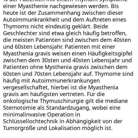
einer Myasthenie nachgewiesen werden. Bis
heute ist der Zusammenhang zwischen dieser
Autoimmunkrankheit und dem Auftreten eines
Thymoms nicht eindeutig geklärt. Beide
Geschlechter sind etwa gleich häufig betroffen,
die meisten Patienten sind zwischen dem 40sten
und 60sten Lebensjahr. Patienten mit einer
Myasthenia gravis weisen einen Häufigkeitsgipfel
zwischen dem 30sten und 40sten Lebensjahr und
Patienten ohne Mysthenia gravis zwischen dem
60sten und 70sten Lebensjahr auf. Thymome sind
häufig mit Autoimmunerkrankungen
vergesellschaftet, hierbei ist die Myasthenia
gravis am häufigsten vertreten. Für die
onkologische Thymuschirurgie gilt die mediane
Sternotomie als Standardzugang, wobei eine
minimalinvasive Operation in
Schlüssellochtechnik in Abhängigkeit von der
Tumorgröße und Lokalisation möglich ist.