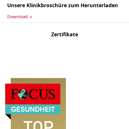
Unsere Klinikbroschüre zum Herunterladen
Download
Zertifikate