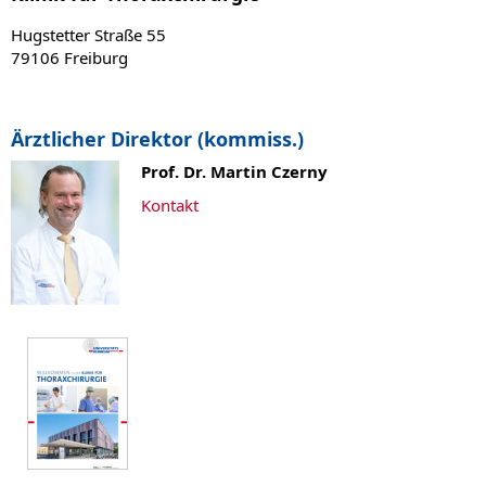
Hugstetter Straße 55
79106 Freiburg
Ärztlicher Direktor (kommiss.)
Prof. Dr. Martin Czerny
Kontakt