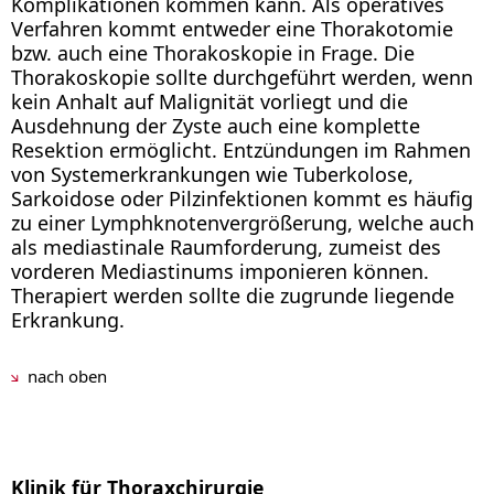
Komplikationen kommen kann. Als operatives
Verfahren kommt entweder eine Thorakotomie
bzw. auch eine Thorakoskopie in Frage. Die
Thorakoskopie sollte durchgeführt werden, wenn
kein Anhalt auf Malignität vorliegt und die
Ausdehnung der Zyste auch eine komplette
Resektion ermöglicht. Entzündungen im Rahmen
von Systemerkrankungen wie Tuberkolose,
Sarkoidose oder Pilzinfektionen kommt es häufig
zu einer Lymphknotenvergrößerung, welche auch
als mediastinale Raumforderung, zumeist des
vorderen Mediastinums imponieren können.
Therapiert werden sollte die zugrunde liegende
Erkrankung.
nach oben
Klinik für Thoraxchirurgie