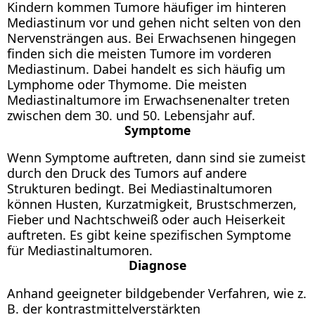
Kindern kommen Tumore häufiger im hinteren
Mediastinum vor und gehen nicht selten von den
Nervensträngen aus. Bei Erwachsenen hingegen
finden sich die meisten Tumore im vorderen
Mediastinum. Dabei handelt es sich häufig um
Lymphome oder Thymome. Die meisten
Mediastinaltumore im Erwachsenenalter treten
zwischen dem 30. und 50. Lebensjahr auf.
Symptome
Wenn Symptome auftreten, dann sind sie zumeist
durch den Druck des Tumors auf andere
Strukturen bedingt. Bei Mediastinaltumoren
können Husten, Kurzatmigkeit, Brustschmerzen,
Fieber und Nachtschweiß oder auch Heiserkeit
auftreten. Es gibt keine spezifischen Symptome
für Mediastinaltumoren.
Diagnose
Anhand geeigneter bildgebender Verfahren, wie z.
B. der kontrastmittelverstärkten