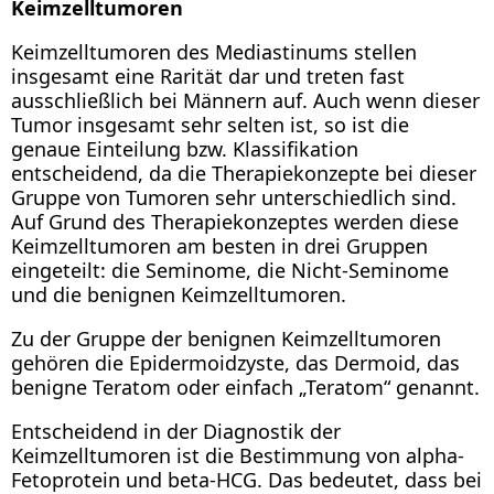
Keimzelltumoren
Keimzelltumoren des Mediastinums stellen
insgesamt eine Rarität dar und treten fast
ausschließlich bei Männern auf. Auch wenn dieser
Tumor insgesamt sehr selten ist, so ist die
genaue Einteilung bzw. Klassifikation
entscheidend, da die Therapiekonzepte bei dieser
Gruppe von Tumoren sehr unterschiedlich sind.
Auf Grund des Therapiekonzeptes werden diese
Keimzelltumoren am besten in drei Gruppen
eingeteilt: die Seminome, die Nicht-Seminome
und die benignen Keimzelltumoren.
Zu der Gruppe der benignen Keimzelltumoren
gehören die Epidermoidzyste, das Dermoid, das
benigne Teratom oder einfach „Teratom“ genannt.
Entscheidend in der Diagnostik der
Keimzelltumoren ist die Bestimmung von alpha-
Fetoprotein und beta-HCG. Das bedeutet, dass bei