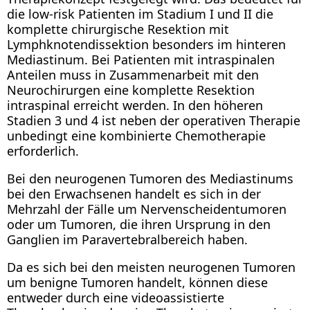
die low-risk Patienten im Stadium I und II die
komplette chirurgische Resektion mit
Lymphknotendissektion besonders im hinteren
Mediastinum. Bei Patienten mit intraspinalen
Anteilen muss in Zusammenarbeit mit den
Neurochirurgen eine komplette Resektion
intraspinal erreicht werden. In den höheren
Stadien 3 und 4 ist neben der operativen Therapie
unbedingt eine kombinierte Chemotherapie
erforderlich.
Bei den neurogenen Tumoren des Mediastinums
bei den Erwachsenen handelt es sich in der
Mehrzahl der Fälle um Nervenscheidentumoren
oder um Tumoren, die ihren Ursprung in den
Ganglien im Paravertebralbereich haben.
Da es sich bei den meisten neurogenen Tumoren
um benigne Tumoren handelt, können diese
entweder durch eine videoassistierte