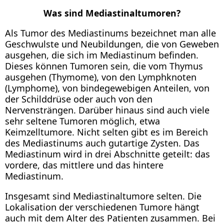
Was sind Mediastinaltumoren?
Als Tumor des Mediastinums bezeichnet man alle
Geschwulste und Neubildungen, die von Geweben
ausgehen, die sich im Mediastinum befinden.
Dieses können Tumoren sein, die vom Thymus
ausgehen (Thymome), von den Lymphknoten
(Lymphome), von bindegewebigen Anteilen, von
der Schilddrüse oder auch von den
Nervensträngen. Darüber hinaus sind auch viele
sehr seltene Tumoren möglich, etwa
Keimzelltumore. Nicht selten gibt es im Bereich
des Mediastinums auch gutartige Zysten. Das
Mediastinum wird in drei Abschnitte geteilt: das
vordere, das mittlere und das hintere
Mediastinum.
Insgesamt sind Mediastinaltumore selten. Die
Lokalisation der verschiedenen Tumore hängt
auch mit dem Alter des Patienten zusammen. Bei