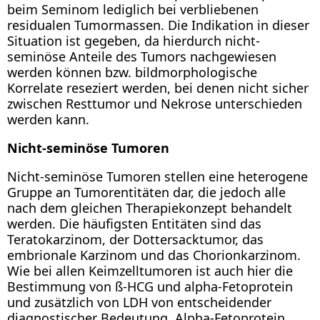
beim Seminom lediglich bei verbliebenen
residualen Tumormassen. Die Indikation in dieser
Situation ist gegeben, da hierdurch nicht-
seminöse Anteile des Tumors nachgewiesen
werden können bzw. bildmorphologische
Korrelate reseziert werden, bei denen nicht sicher
zwischen Resttumor und Nekrose unterschieden
werden kann.
Nicht-seminöse Tumoren
Nicht-seminöse Tumoren stellen eine heterogene
Gruppe an Tumorentitäten dar, die jedoch alle
nach dem gleichen Therapiekonzept behandelt
werden. Die häufigsten Entitäten sind das
Teratokarzinom, der Dottersacktumor, das
embrionale Karzinom und das Chorionkarzinom.
Wie bei allen Keimzelltumoren ist auch hier die
Bestimmung von ß-HCG und alpha-Fetoprotein
und zusätzlich von LDH von entscheidender
diagnostischer Bedeutung. Alpha-Fetoprotein