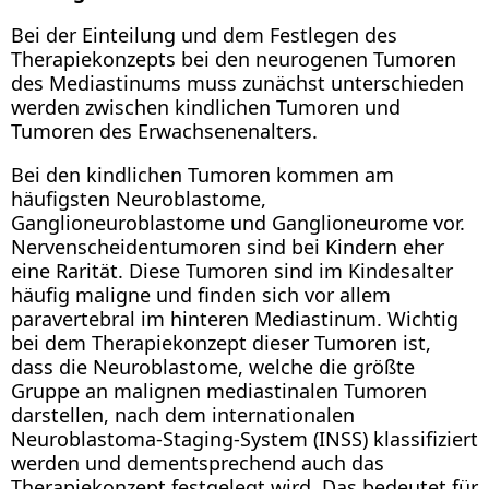
Bei der Einteilung und dem Festlegen des
Therapiekonzepts bei den neurogenen Tumoren
des Mediastinums muss zunächst unterschieden
werden zwischen kindlichen Tumoren und
Tumoren des Erwachsenenalters.
Bei den kindlichen Tumoren kommen am
häufigsten Neuroblastome,
Ganglioneuroblastome und Ganglioneurome vor.
Nervenscheidentumoren sind bei Kindern eher
eine Rarität. Diese Tumoren sind im Kindesalter
häufig maligne und finden sich vor allem
paravertebral im hinteren Mediastinum. Wichtig
bei dem Therapiekonzept dieser Tumoren ist,
dass die Neuroblastome, welche die größte
Gruppe an malignen mediastinalen Tumoren
darstellen, nach dem internationalen
Neuroblastoma-Staging-System (INSS) klassifiziert
werden und dementsprechend auch das
Therapiekonzept festgelegt wird. Das bedeutet für