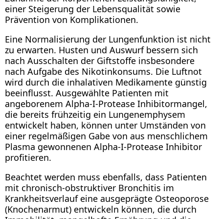
einer Steigerung der Lebensqualität sowie
Prävention von Komplikationen.
Eine Normalisierung der Lungenfunktion ist nicht
zu erwarten. Husten und Auswurf bessern sich
nach Ausschalten der Giftstoffe insbesondere
nach Aufgabe des Nikotinkonsums. Die Luftnot
wird durch die inhalativen Medikamente günstig
beeinflusst. Ausgewählte Patienten mit
angeborenem Alpha-I-Protease Inhibitormangel,
die bereits frühzeitig ein Lungenemphysem
entwickelt haben, können unter Umständen von
einer regelmäßigen Gabe von aus menschlichem
Plasma gewonnenen Alpha-I-Protease Inhibitor
profitieren.
Beachtet werden muss ebenfalls, dass Patienten
mit chronisch-obstruktiver Bronchitis im
Krankheitsverlauf eine ausgeprägte Osteoporose
(Knochenarmut) entwickeln können, die durch