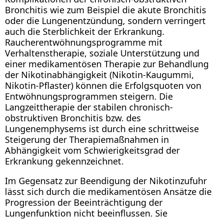
Bronchitis wie zum Beispiel die akute Bronchitis
oder die Lungenentzündung, sondern verringert
auch die Sterblichkeit der Erkrankung.
Raucherentwöhnungsprogramme mit
Verhaltenstherapie, soziale Unterstützung und
einer medikamentösen Therapie zur Behandlung
der Nikotinabhängigkeit (Nikotin-Kaugummi,
Nikotin-Pflaster) können die Erfolgsquoten von
Entwöhnungsprogrammen steigern. Die
Langzeittherapie der stabilen chronisch-
obstruktiven Bronchitis bzw. des
Lungenemphysems ist durch eine schrittweise
Steigerung der Therapiemaßnahmen in
Abhängigkeit vom Schwierigkeitsgrad der
Erkrankung gekennzeichnet.
Im Gegensatz zur Beendigung der Nikotinzufuhr
lässt sich durch die medikamentösen Ansätze die
Progression der Beeinträchtigung der
Lungenfunktion nicht beeinflussen. Sie