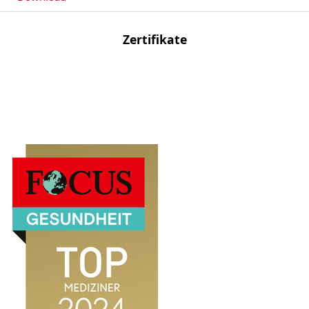
Zertifikate