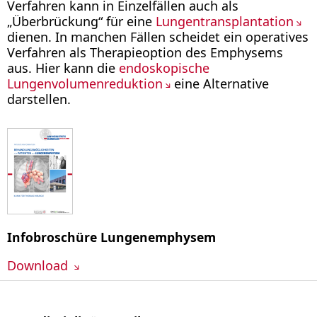
Verfahren kann in Einzelfällen auch als
„Überbrückung“ für eine
Lungentransplantation
dienen. In manchen Fällen scheidet ein operatives
Verfahren als Therapieoption des Emphysems
aus. Hier kann die
endoskopische
Lungenvolumenreduktion
eine Alternative
darstellen.
Infobroschüre Lungenemphysem
Download