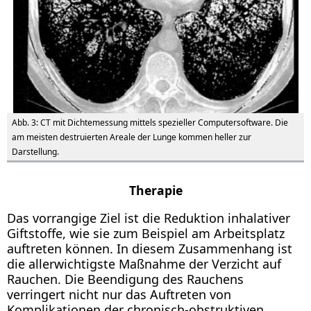
Abb. 3: CT mit Dichtemessung mittels spezieller Computersoftware. Die
am meisten destruierten Areale der Lunge kommen heller zur
Darstellung.
Therapie
Das vorrangige Ziel ist die Reduktion inhalativer
Giftstoffe, wie sie zum Beispiel am Arbeitsplatz
auftreten können. In diesem Zusammenhang ist
die allerwichtigste Maßnahme der Verzicht auf
Rauchen. Die Beendigung des Rauchens
verringert nicht nur das Auftreten von
Komplikationen der chronisch-obstruktiven