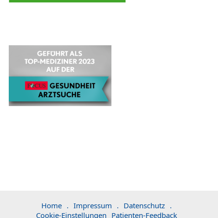
Home
.
Impressum
.
Datenschutz
.
Cookie-Einstellungen
Patienten-Feedback