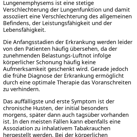
Lungenemphysems ist eine stetige
Verschlechterung der Lungenfunktion und damit
assoziiert eine Verschlechterung des allgemeinen
Befindens, der Leistungsfähigkeit und der
Lebensfähigkeit.
Die Anfangsstadien der Erkrankung werden leider
von den Patienten häufig übersehen, da der
zunehmenden Belastungs-Luftnot infolge
körperlicher Schonung häufig keine
Aufmerksamkeit geschenkt wird. Gerade jedoch
die frühe Diagnose der Erkrankung ermöglicht
durch eine optimale Therapie das Voranschreiten
zu verhindern.
Das auffälligste und erste Symptom ist der
chronische Husten, der initial besonders
morgens, später dann auch tagsüber vorhanden
ist. In den meisten Fällen kann ebenfalls eine
Assoziation zu inhalativem Tabakrauchen
hergestellt werden. Bei der körperlichen