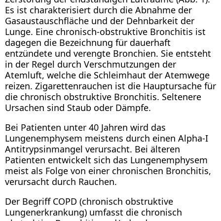
Es ist charakterisiert durch die Abnahme der
Gasaustauschfläche und der Dehnbarkeit der
Lunge. Eine chronisch-obstruktive Bronchitis ist
dagegen die Bezeichnung für dauerhaft
entzündete und verengte Bronchien. Sie entsteht
in der Regel durch Verschmutzungen der
Atemluft, welche die Schleimhaut der Atemwege
reizen. Zigarettenrauchen ist die Hauptursache für
die chronisch obstruktive Bronchitis. Seltenere
Ursachen sind Staub oder Dämpfe.
Bei Patienten unter 40 Jahren wird das
Lungenemphysem meistens durch einen Alpha-I
Antitrypsinmangel verursacht. Bei älteren
Patienten entwickelt sich das Lungenemphysem
meist als Folge von einer chronischen Bronchitis,
verursacht durch Rauchen.
Der Begriff COPD (chronisch obstruktive
Lungenerkrankung) umfasst die chronisch