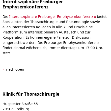
Interdisziplinäre Freiburger
Emphysemkonferenz
Die
Interdisziplinäre Freiburger Emphysemkonferenz
bietet
Spezialisten der Thoraxchirurgie und Pneumologie sowie
allen interessierten Kollegen in Klinik und Praxis eine
Plattform zum interdisziplinären Austausch und zur
Kooperation. Es können eigene Fälle zur Diskussion
eingereicht werden. Die Freiburger Emphysemkonferenz
findet einmal wöchentlich, immer dienstags um 17.00 Uhr,
statt.
nach oben
Klinik für Thoraxchirurgie
Hugstetter Straße 55
79106 Freiburg