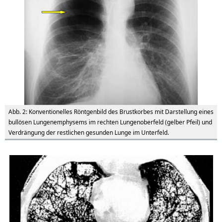
Abb. 2: Konventionelles Röntgenbild des Brustkorbes mit Darstellung eines
bullösen Lungenemphysems im rechten Lungenoberfeld (gelber Pfeil) und
Verdrängung der restlichen gesunden Lunge im Unterfeld.