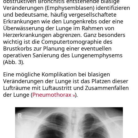
obstruktiven Bronchitis entstehende blasige
Veränderungen (Emphysemblasen) identifizieren
und bedeutsame, häufig vergesellschaftete
Erkrankungen wie den Lungenkrebs oder eine
Überwässerung der Lunge im Rahmen von
Herzerkrankungen abgrenzen. Ganz besonders
wichtig ist die Computertomographie des
Brustkorbs zur Planung einer eventuellen
operativen Sanierung des Lungenemphysems
(Abb. 3).
Eine mögliche Komplikation bei blasigen
Veränderungen der Lunge ist das Platzen dieser
Lufträume mit Luftaustritt und Zusammenfallen
der Lunge (
Pneumothorax
).