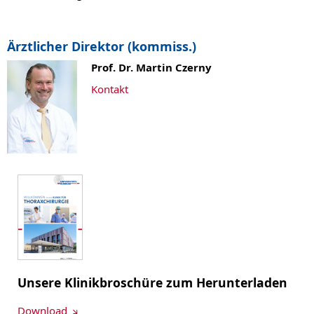
Ärztlicher Direktor (kommiss.)
Prof. Dr. Martin Czerny
Kontakt
Unsere Klinikbroschüre zum Herunterladen
Download