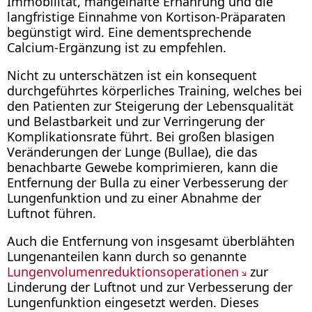
Immobilität, mangelhafte Ernährung und die
langfristige Einnahme von Kortison-Präparaten
begünstigt wird. Eine dementsprechende
Calcium-Ergänzung ist zu empfehlen.
Nicht zu unterschätzen ist ein konsequent
durchgeführtes körperliches Training, welches bei
den Patienten zur Steigerung der Lebensqualität
und Belastbarkeit und zur Verringerung der
Komplikationsrate führt. Bei großen blasigen
Veränderungen der Lunge (Bullae), die das
benachbarte Gewebe komprimieren, kann die
Entfernung der Bulla zu einer Verbesserung der
Lungenfunktion und zu einer Abnahme der
Luftnot führen.
Auch die Entfernung von insgesamt überblähten
Lungenanteilen kann durch so genannte
Lungenvolumenreduktionsoperationen
zur
Linderung der Luftnot und zur Verbesserung der
Lungenfunktion eingesetzt werden. Dieses