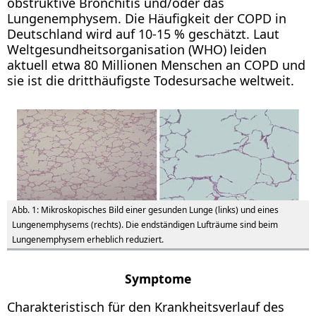
obstruktive Bronchitis und/oder das
Lungenemphysem. Die Häufigkeit der COPD in
Deutschland wird auf 10-15 % geschätzt. Laut
Weltgesundheitsorganisation (WHO) leiden
aktuell etwa 80 Millionen Menschen an COPD und
sie ist die dritthäufigste Todesursache weltweit.
Abb. 1: Mikroskopisches Bild einer gesunden Lunge (links) und eines
Lungenemphysems (rechts). Die endständigen Lufträume sind beim
Lungenemphysem erheblich reduziert.
Symptome
Charakteristisch für den Krankheitsverlauf des