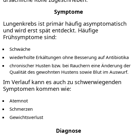
Symptome
Lungenkrebs ist primär häufig asymptomatisch
und wird erst spät entdeckt. Häufige
Frühsymptome sind:
Schwäche
wiederholte Erkältungen ohne Besserung auf Antibiotika
chronischer Husten bzw. bei Rauchern eine Änderung der
Qualität des gewohnten Hustens sowie Blut im Auswurf.
Im Verlauf kann es auch zu schwerwiegenden
Symptomen kommen wie:
Atemnot
Schmerzen
Gewichtsverlust
Diagnose