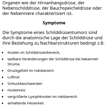
Organen wie der Hirnanhangsdrüse, der
Nebenschilddrüse, der Bauchspeicheldrüse oder
der Nebenniere charakterisiert ist.
Symptome
Die Symptome eines Schilddrüsentumors sind
durch die anatomische Lage der Schilddrüse und
ihre Beziehung zu Nachbarstrukturen bedingt z.B.
Knoten im Schilddrüsenbereich,
tastbare Veränderungen der Schilddrüse bei bekannter
Struma
Druckgefühl im Halsbereich
Luftnot
Schluckbeschwerden
Hustenreiz
vergrößerte Lymphknoten im Halsbereich
anhaltende Heiserkeit.