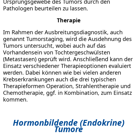
Ursprungsgewebe des Tumors durch den
Pathologen beurteilen zu lassen.
Therapie
Im Rahmen der Ausbreitungsdiagnostik, auch
genannt Tumorstaging, wird die Ausdehnung des
Tumors untersucht, wobei auch auf das
Vorhandensein von Tochtergeschwülsten
(Metastasen) geprüft wird. Anschließend kann der
Einsatz verschiedener Therapieoptionen evaluiert
werden. Dabei können wie bei vielen anderen
Krebserkrankungen auch die drei typischen
Therapieformen Operation, Strahlentherapie und
Chemotherapie, ggf. in Kombination, zum Einsatz
kommen.
Hormonbildende (Endokrine)
Tumore