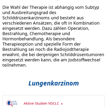
Die Wahl der Therapie ist abhängig vom Subtyp
und Ausbreitungsgrad des
Schilddrüsenkarzinoms und besteht aus
verschiedenen Ansätzen, die oft in Kombination
eingesetzt werden. Dazu zählen Operation,
Bestrahlung, Chemotherapie und
Hormonbehandlung. Als besondere
Therapieoption und spezielle Form der
Bestrahlung sei noch die Radiojodtherapie
erwähnt, die bei denjenigen Schilddrüsentumoren
eingesetzt werden kann, die am Jodstoffwechsel
teilnehmen.
Lungenkarzinom
Aktive Studien NSCLC