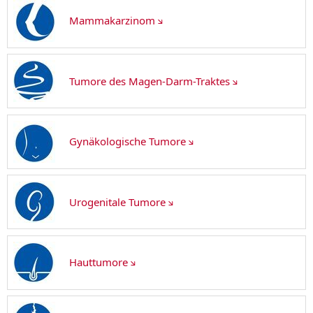
Mammakarzinom
Tumore des Magen-Darm-Traktes
Gynäkologische Tumore
Urogenitale Tumore
Hauttumore