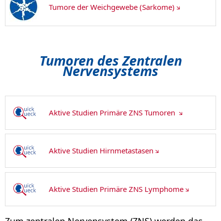
Tumore der Weichgewebe (Sarkome)
Tumoren des Zentralen
Nervensystems
Aktive Studien Primäre ZNS Tumoren
Aktive Studien Hirnmetastasen
Aktive Studien Primäre ZNS Lymphome