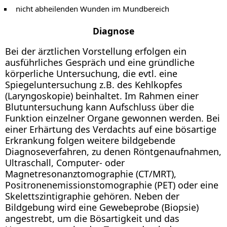
nicht abheilenden Wunden im Mundbereich
Diagnose
Bei der ärztlichen Vorstellung erfolgen ein
ausführliches Gespräch und eine gründliche
körperliche Untersuchung, die evtl. eine
Spiegeluntersuchung z.B. des Kehlkopfes
(Laryngoskopie) beinhaltet. Im Rahmen einer
Blutuntersuchung kann Aufschluss über die
Funktion einzelner Organe gewonnen werden. Bei
einer Erhärtung des Verdachts auf eine bösartige
Erkrankung folgen weitere bildgebende
Diagnoseverfahren, zu denen Röntgenaufnahmen,
Ultraschall, Computer- oder
Magnetresonanztomographie (CT/MRT),
Positronenemissionstomographie (PET) oder eine
Skelettszintigraphie gehören. Neben der
Bildgebung wird eine Gewebeprobe (Biopsie)
angestrebt, um die Bösartigkeit und das