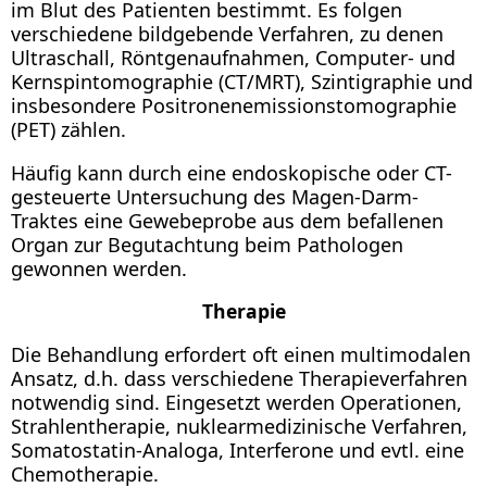
im Blut des Patienten bestimmt. Es folgen
verschiedene bildgebende Verfahren, zu denen
Ultraschall, Röntgenaufnahmen, Computer- und
Kernspintomographie (CT/MRT), Szintigraphie und
insbesondere Positronenemissionstomographie
(PET) zählen.
Häufig kann durch eine endoskopische oder CT-
gesteuerte Untersuchung des Magen-Darm-
Traktes eine Gewebeprobe aus dem befallenen
Organ zur Begutachtung beim Pathologen
gewonnen werden.
Therapie
Die Behandlung erfordert oft einen multimodalen
Ansatz, d.h. dass verschiedene Therapieverfahren
notwendig sind. Eingesetzt werden Operationen,
Strahlentherapie, nuklearmedizinische Verfahren,
Somatostatin-Analoga, Interferone und evtl. eine
Chemotherapie.