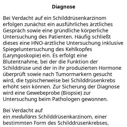
Diagnose
Bei Verdacht auf ein Schilddrüsenkarzinom
erfolgen zunächst ein ausführliches ärztliches
Gespräch sowie eine gründliche körperliche
Untersuchung des Patienten. Häufig schließt
dieses eine HNO-ärztliche Untersuchung inklusive
Spiegeluntersuchung des Kehlkopfes
(Laryngoskopie) ein. Es erfolgt eine
Blutentnahme, bei der die Funktion der
Schilddrüse und der in ihr produzierten Hormone
überprüft sowie nach Tumormarkern gesucht
wird, die typischerweise bei Schilddrüsenkrebs
erhöht sein können. Zur Sicherung der Diagnose
wird eine Gewebeprobe (Biopsie) zur
Untersuchung beim Pathologen gewonnen.
Bei Verdacht auf
ein
medulläres
Schilddrüsenkarzinom, einer
bestimmten Form des Schilddrüsenkrebses,