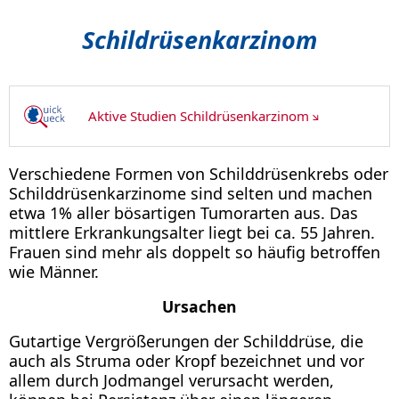
Schildrüsenkarzinom
Aktive Studien Schildrüsenkarzinom
Verschiedene Formen von Schilddrüsenkrebs oder
Schilddrüsenkarzinome sind selten und machen
etwa 1% aller bösartigen Tumorarten aus. Das
mittlere Erkrankungsalter liegt bei ca. 55 Jahren.
Frauen sind mehr als doppelt so häufig betroffen
wie Männer.
Ursachen
Gutartige Vergrößerungen der Schilddrüse, die
auch als Struma oder Kropf bezeichnet und vor
allem durch Jodmangel verursacht werden,