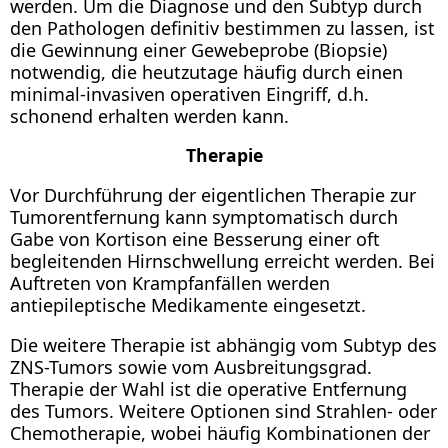
werden. Um die Diagnose und den Subtyp durch
den Pathologen definitiv bestimmen zu lassen, ist
die Gewinnung einer Gewebeprobe (Biopsie)
notwendig, die heutzutage häufig durch einen
minimal-invasiven operativen Eingriff, d.h.
schonend erhalten werden kann.
Therapie
Vor Durchführung der eigentlichen Therapie zur
Tumorentfernung kann symptomatisch durch
Gabe von Kortison eine Besserung einer oft
begleitenden Hirnschwellung erreicht werden. Bei
Auftreten von Krampfanfällen werden
antiepileptische Medikamente eingesetzt.
Die weitere Therapie ist abhängig vom Subtyp des
ZNS-Tumors sowie vom Ausbreitungsgrad.
Therapie der Wahl ist die operative Entfernung
des Tumors. Weitere Optionen sind Strahlen- oder
Chemotherapie, wobei häufig Kombinationen der