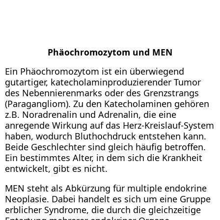
Phäochromozytom und MEN
Ein Phäochromozytom ist ein überwiegend
gutartiger, katecholaminproduzierender Tumor
des Nebennierenmarks oder des Grenzstrangs
(Paragangliom). Zu den Katecholaminen gehören
z.B. Noradrenalin und Adrenalin, die eine
anregende Wirkung auf das Herz-Kreislauf-System
haben, wodurch Bluthochdruck entstehen kann.
Beide Geschlechter sind gleich häufig betroffen.
Ein bestimmtes Alter, in dem sich die Krankheit
entwickelt, gibt es nicht.
MEN steht als Abkürzung für multiple endokrine
Neoplasie. Dabei handelt es sich um eine Gruppe
erblicher Syndrome, die durch die gleichzeitige