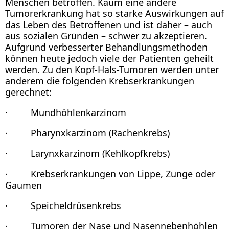
Menschen betroffen. Kaum eine andere
Tumorerkrankung hat so starke Auswirkungen auf
das Leben des Betroffenen und ist daher – auch
aus sozialen Gründen – schwer zu akzeptieren.
Aufgrund verbesserter Behandlungsmethoden
können heute jedoch viele der Patienten geheilt
werden. Zu den Kopf-Hals-Tumoren werden unter
anderem die folgenden Krebserkrankungen
gerechnet:
· Mundhöhlenkarzinom
· Pharynxkarzinom (Rachenkrebs)
· Larynxkarzinom (Kehlkopfkrebs)
· Krebserkrankungen von Lippe, Zunge oder
Gaumen
· Speicheldrüsenkrebs
· Tumoren der Nase und Nasennebenhöhlen