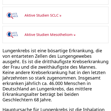
Aktive Studien SCLC
Aktive Studien Mesotheliom
Lungenkrebs ist eine bösartige Erkrankung, die
von entarteten Zellen des Lungengewebes
ausgeht. Es ist die dritthäufigste Krebserkrankung
der Frau und die zweithäufigste des Mannes.
Keine andere Krebserkrankung hat in den letzten
Jahrzehnten so stark zugenommen. Insgesamt
erkranken jährlich ca. 46.000 Menschen in
Deutschland an Lungenkrebs, das mittlere
Erkrankungsalter beträgt bei beiden
Geschlechtern 68 Jahre.
Hauptursache für Lungenkrebs ist die Inhalation