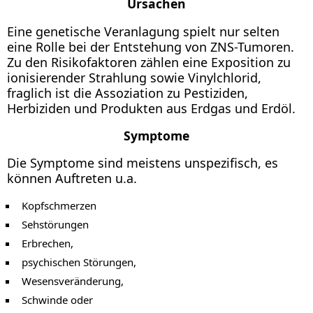
Ursachen
Eine genetische Veranlagung spielt nur selten
eine Rolle bei der Entstehung von ZNS-Tumoren.
Zu den Risikofaktoren zählen eine Exposition zu
ionisierender Strahlung sowie Vinylchlorid,
fraglich ist die Assoziation zu Pestiziden,
Herbiziden und Produkten aus Erdgas und Erdöl.
Symptome
Die Symptome sind meistens unspezifisch, es
können Auftreten u.a.
Kopfschmerzen
Sehstörungen
Erbrechen,
psychischen Störungen,
Wesensveränderung,
Schwinde oder