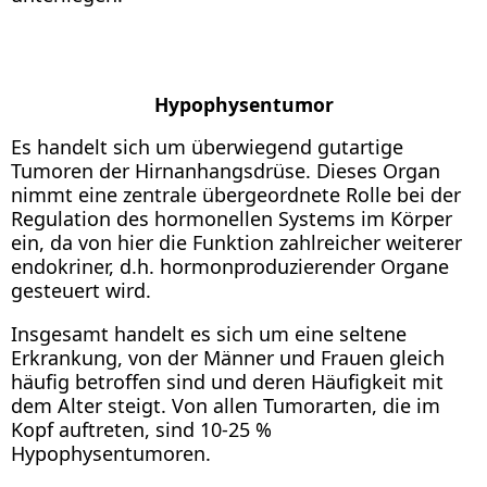
Hypophysentumor
Es handelt sich um überwiegend gutartige
Tumoren der Hirnanhangsdrüse. Dieses Organ
nimmt eine zentrale übergeordnete Rolle bei der
Regulation des hormonellen Systems im Körper
ein, da von hier die Funktion zahlreicher weiterer
endokriner, d.h. hormonproduzierender Organe
gesteuert wird.
Insgesamt handelt es sich um eine seltene
Erkrankung, von der Männer und Frauen gleich
häufig betroffen sind und deren Häufigkeit mit
dem Alter steigt. Von allen Tumorarten, die im
Kopf auftreten, sind 10-25 %
Hypophysentumoren.