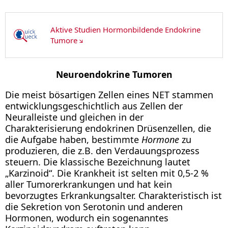
Aktive Studien Hormonbildende Endokrine
Tumore
Neuroendokrine Tumoren
Die meist bösartigen Zellen eines NET stammen
entwicklungsgeschichtlich aus Zellen der
Neuralleiste und gleichen in der
Charakterisierung endokrinen Drüsenzellen, die
die Aufgabe haben, bestimmte
Hormone
zu
produzieren, die z.B. den Verdauungsprozess
steuern. Die klassische Bezeichnung lautet
„Karzinoid“. Die Krankheit ist selten mit 0,5-2 %
aller Tumorerkrankungen und hat kein
bevorzugtes Erkrankungsalter. Charakteristisch ist
die Sekretion von Serotonin und anderen
Hormonen, wodurch ein sogenanntes