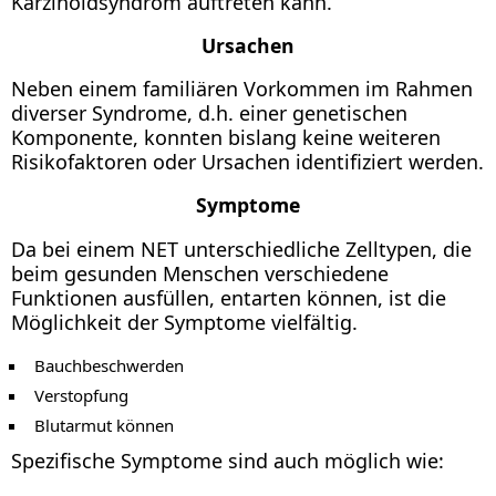
Karzinoidsyndrom auftreten kann.
Ursachen
Neben einem familiären Vorkommen im Rahmen
diverser Syndrome, d.h. einer genetischen
Komponente, konnten bislang keine weiteren
Risikofaktoren oder Ursachen identifiziert werden.
Symptome
Da bei einem NET unterschiedliche Zelltypen, die
beim gesunden Menschen verschiedene
Funktionen ausfüllen, entarten können, ist die
Möglichkeit der Symptome vielfältig.
Bauchbeschwerden
Verstopfung
Blutarmut können
Spezifische Symptome sind auch möglich wie: