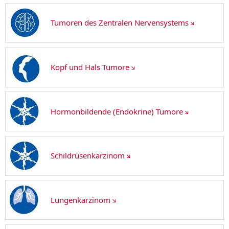
Tumoren des Zentralen Nervensystems
Kopf und Hals Tumore
Hormonbildende (Endokrine) Tumore
Schildrüsenkarzinom
Lungenkarzinom