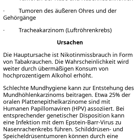
· Tumoren des äußeren Ohres und der
Gehörgänge
· Tracheakarzinom (Luftröhrenkrebs)
Ursachen
Die Hauptursache ist Nikotinmissbrauch in Form
von Tabakrauchen. Die Wahrscheinlichkeit wird
weiter durch übermäßigen Konsum von
hochprozentigem Alkohol erhöht.
Schlechte Mundhygiene kann zur Entstehung des
Mundhöhlenkarzinoms beitragen. Etwa 25% der
oralen Plattenepithelkarzinome sind mit
Humanen Papillomaviren (HPV) assoziiert. Bei
entsprechender genetischer Disposition kann
eine Infektion mit dem Epstein-Barr-Virus zu
Nasenrachenkrebs führen. Schilddrüsen- und
Speicheldrüsentumoren können durch eine