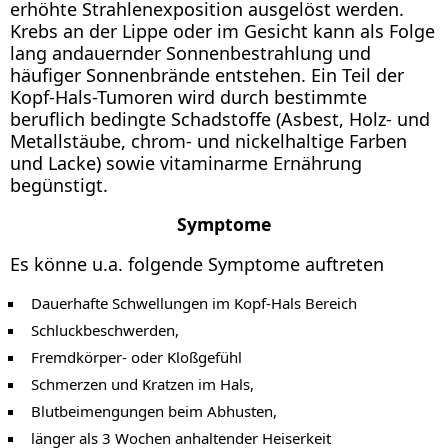
erhöhte Strahlenexposition ausgelöst werden.
Krebs an der Lippe oder im Gesicht kann als Folge
lang andauernder Sonnenbestrahlung und
häufiger Sonnenbrände entstehen. Ein Teil der
Kopf-Hals-Tumoren wird durch bestimmte
beruflich bedingte Schadstoffe (Asbest, Holz- und
Metallstäube, chrom- und nickelhaltige Farben
und Lacke) sowie vitaminarme Ernährung
begünstigt.
Symptome
Es könne u.a. folgende Symptome auftreten
Dauerhafte Schwellungen im Kopf-Hals Bereich
Schluckbeschwerden,
Fremdkörper- oder Kloßgefühl
Schmerzen und Kratzen im Hals,
Blutbeimengungen beim Abhusten,
länger als 3 Wochen anhaltender Heiserkeit