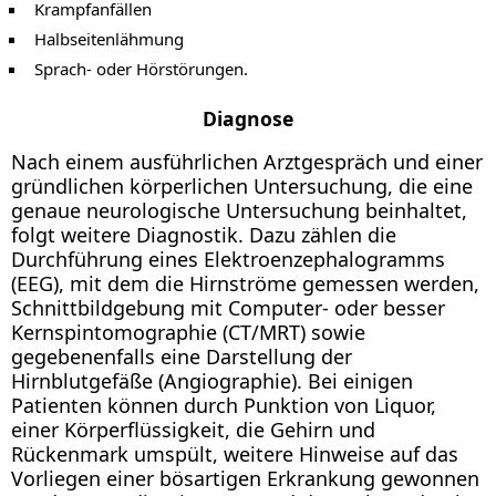
Krampfanfällen
Halbseitenlähmung
Sprach- oder Hörstörungen.
Diagnose
Nach einem ausführlichen Arztgespräch und einer
gründlichen körperlichen Untersuchung, die eine
genaue neurologische Untersuchung beinhaltet,
folgt weitere Diagnostik. Dazu zählen die
Durchführung eines Elektroenzephalogramms
(EEG), mit dem die Hirnströme gemessen werden,
Schnittbildgebung mit Computer- oder besser
Kernspintomographie (CT/MRT) sowie
gegebenenfalls eine Darstellung der
Hirnblutgefäße (Angiographie). Bei einigen
Patienten können durch Punktion von Liquor,
einer Körperflüssigkeit, die Gehirn und
Rückenmark umspült, weitere Hinweise auf das
Vorliegen einer bösartigen Erkrankung gewonnen