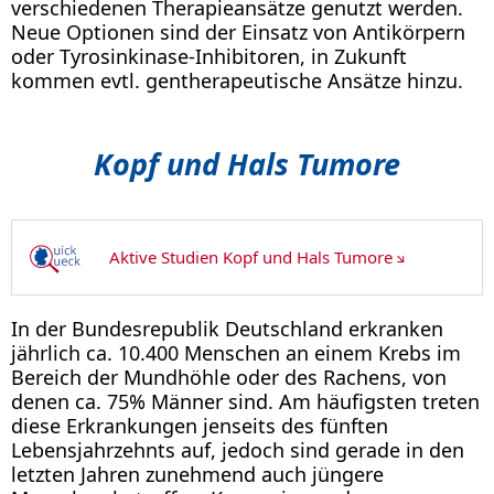
verschiedenen Therapieansätze genutzt werden.
Neue Optionen sind der Einsatz von Antikörpern
oder Tyrosinkinase-Inhibitoren, in Zukunft
kommen evtl. gentherapeutische Ansätze hinzu.
Kopf und Hals Tumore
Aktive Studien Kopf und Hals Tumore
In der Bundesrepublik Deutschland erkranken
jährlich ca. 10.400 Menschen an einem Krebs im
Bereich der Mundhöhle oder des Rachens, von
denen ca. 75% Männer sind. Am häufigsten treten
diese Erkrankungen jenseits des fünften
Lebensjahrzehnts auf, jedoch sind gerade in den
letzten Jahren zunehmend auch jüngere