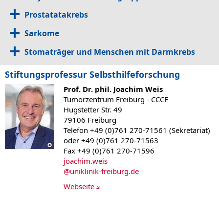
Prostatatakrebs
Sarkome
Stomaträger und Menschen mit Darmkrebs
Stiftungsprofessur Selbsthilfeforschung
Prof. Dr. phil. Joachim Weis
Tumorzentrum Freiburg - CCCF
Hugstetter Str. 49
79106 Freiburg
Telefon +49 (0)761 270-71561 (Sekretariat)
oder +49 (0)761 270-71563
Fax +49 (0)761 270-71596
joachim.weis
@
uniklinik-freiburg.de
Webseite