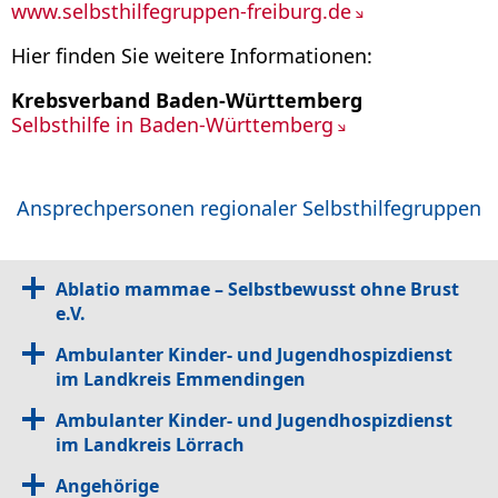
www.selbsthilfegruppen-freiburg.de
Hier finden Sie weitere Informationen:
Krebsverband Baden-Württemberg
Selbsthilfe in Baden-Württemberg
Ansprechpersonen regionaler Selbsthilfegruppen
Ablatio mammae – Selbstbewusst ohne Brust
e.V.
Ambulanter Kinder- und Jugendhospizdienst
im Landkreis Emmendingen
Ambulanter Kinder- und Jugendhospizdienst
im Landkreis Lörrach
Angehörige