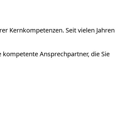
rer Kernkompetenzen. Seit vielen Jahren
ie kompetente Ansprechpartner, die Sie