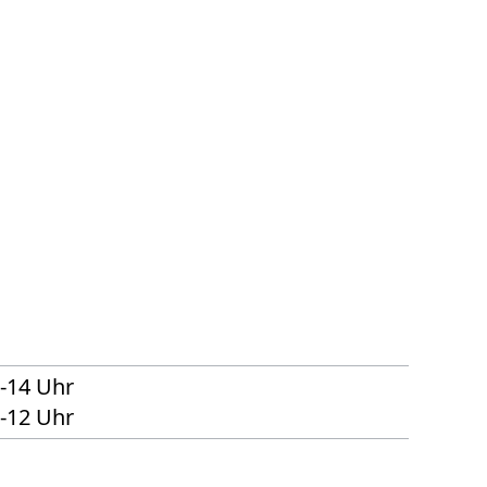
0-14 Uhr
0-12 Uhr