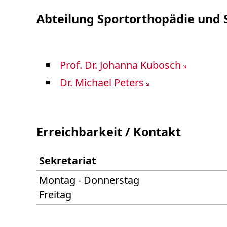
Abteilung Sportorthopädie und 
Prof. Dr. Johanna Kubosch
Dr. Michael Peters
Erreichbarkeit / Kontakt
Sekretariat
Montag - Donnerstag
Freitag