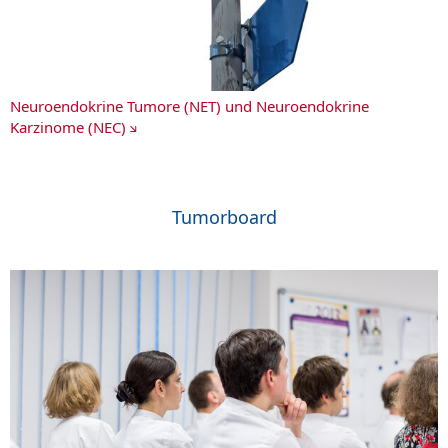
Neuroendokrine Tumore (NET) und Neuroendokrine
Karzinome (NEC)
Tumorboard