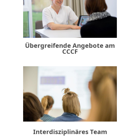
Übergreifende Angebote am
CCCF
Interdisziplinäres Team