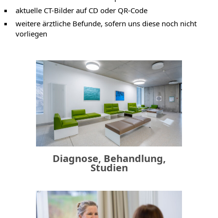
aktuelle CT-Bilder auf CD oder QR-Code
weitere ärztliche Befunde, sofern uns diese noch nicht
vorliegen
Diagnose, Behandlung,
Studien