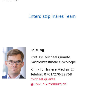
Interdisziplinäres Team
Leitung
Prof. Dr. Michael Quante
Gastrointestinale Onkologie
Klinik für Innere Medizin II
Telefon: 0761/270-32768
michael.quante
@
uniklinik-freiburg.de