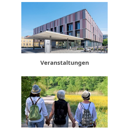
Veranstaltungen