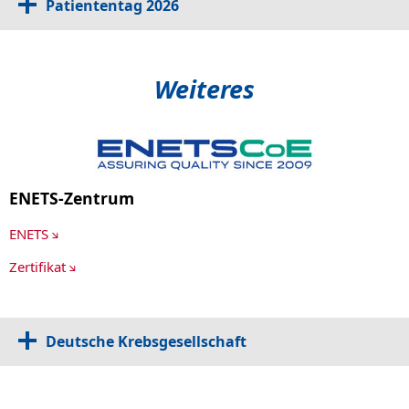
Patiententag 2026
Weiteres
ENETS-Zentrum
ENETS
Zertifikat
Deutsche Krebsgesellschaft