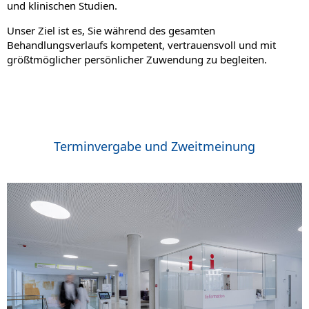
und klinischen Studien.
Unser Ziel ist es, Sie während des gesamten
Behandlungsverlaufs kompetent, vertrauensvoll und mit
größtmöglicher persönlicher Zuwendung zu begleiten.
Terminvergabe und Zweitmeinung