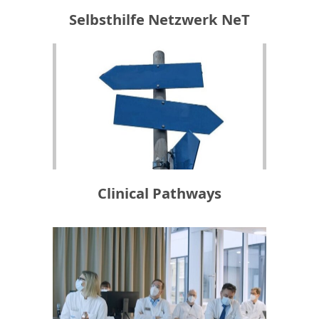
Selbsthilfe Netzwerk NeT
Clinical Pathways