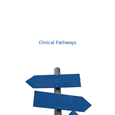
Clinical Pathways