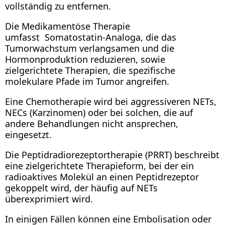
vollständig zu entfernen.
Die Medikamentöse Therapie
umfasst Somatostatin-Analoga, die das
Tumorwachstum verlangsamen und die
Hormonproduktion reduzieren, sowie
zielgerichtete Therapien, die spezifische
molekulare Pfade im Tumor angreifen.
Eine Chemotherapie wird bei aggressiveren NETs,
NECs (Karzinomen) oder bei solchen, die auf
andere Behandlungen nicht ansprechen,
eingesetzt.
Die Peptidradiorezeptortherapie (PRRT) beschreibt
eine zielgerichtete Therapieform, bei der ein
radioaktives Molekül an einen Peptidrezeptor
gekoppelt wird, der häufig auf NETs
überexprimiert wird.
In einigen Fällen können eine Embolisation oder