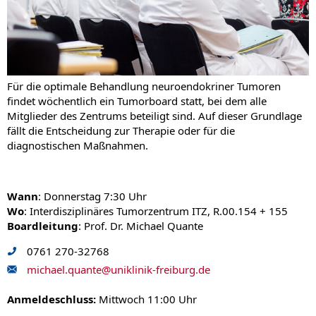
Für die optimale Behandlung neuroendokriner Tumoren
findet wöchentlich ein Tumorboard statt, bei dem alle
Mitglieder des Zentrums beteiligt sind. Auf dieser Grundlage
fällt die Entscheidung zur Therapie oder für die
diagnostischen Maßnahmen.
Wann
: Donnerstag 7:30 Uhr
Wo
: Interdisziplinäres Tumorzentrum ITZ, R.00.154 + 155
Boardleitung
: Prof. Dr. Michael Quante
0761 270-32768
michael.quante
@
uniklinik-freiburg.de
Anmeldeschluss:
Mittwoch 11:00 Uhr