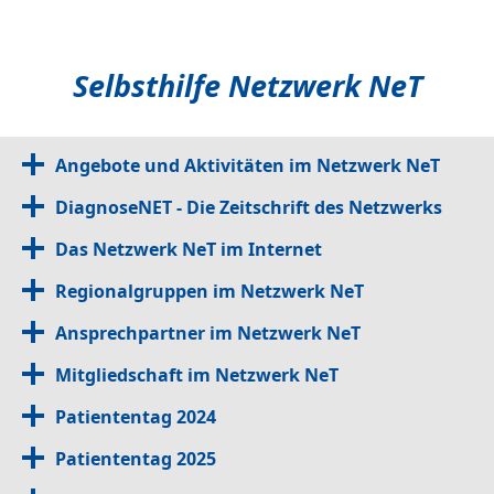
Selbsthilfe Netzwerk NeT
Angebote und Aktivitäten im Netzwerk NeT
DiagnoseNET - Die Zeitschrift des Netzwerks
Das Netzwerk NeT im Internet
Regionalgruppen im Netzwerk NeT
Ansprechpartner im Netzwerk NeT
Mitgliedschaft im Netzwerk NeT
Patiententag 2024
Patiententag 2025