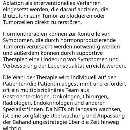
Ablation als interventionelles Verfahren
eingesetzt werden, die darauf abzielen, die
Blutzufuhr zum Tumor zu blockieren oder
Tumorzellen direkt zu zerstören.
Hormontherapien können zur Kontrolle von
Symptomen, die durch hormonproduzierende
Tumoren verursacht werden notwendig werden
und außerdem können durch supportive
Therapien eine Linderung von Symptomen und
Verbesserung der Lebensqualität erreicht werden.
Die Wahl der Therapie wird individuell auf den
Patienten/die Patientin abgestimmt und erfordert
oft ein multidisziplinäres Team aus
Gastroenterologen, Onkologen, Chirurgen,
Radiologen, Endokrinologen und anderen
Spezialist*innen. Da NETs oft langsam wachsen,
ist eine sorgfältige Überwachung und Anpassung
der Behandlungsstrategie über die Zeit hinweg
wichtig.