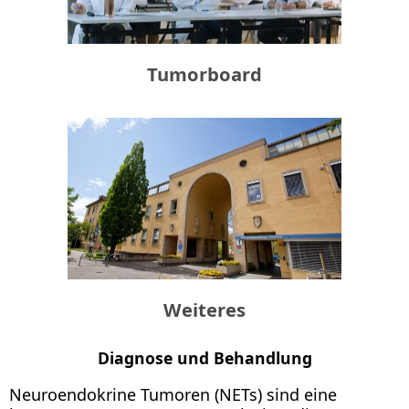
Tumorboard
Weiteres
Diagnose und Behandlung
Neuroendokrine Tumoren (NETs) sind eine