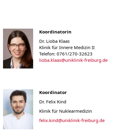
Koordinatorin
Dr. Lioba Klaas
Klinik für Innere Medizin II
Telefon: 0761/270-32623
lioba.klaas@uniklinik-freiburg.de
Koordinator
Dr. Felix Kind
Klinik für Nuklearmedizin
felix.kind@uniklinik-freiburg.de