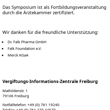
Das Symposium ist als Fortbildungsveranstaltung
durch die Ärztekammer zertifiziert.
Wir danken für die freundliche Unterstützung:
Dr. Falk Pharma GmbH
Falk Foundation e.V.
Merck KGaA
Vergiftungs-Informations-Zentrale Freiburg
Mathildenstr. 1
79106 Freiburg
Notfalltelefon: +49 (0) 761 19240
Telefax: +49 (0) 761 270 44570