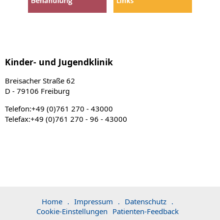
Kinder- und Jugendklinik
Breisacher Straße 62
D - 79106 Freiburg
Telefon:+49 (0)761 270 - 43000
Telefax:+49 (0)761 270 - 96 - 43000
Home
.
Impressum
.
Datenschutz
.
Cookie-Einstellungen
Patienten-Feedback