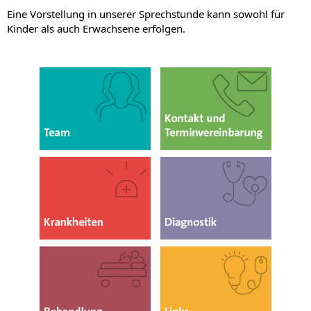
Eine Vorstellung in unserer Sprechstunde kann sowohl für
Kinder als auch Erwachsene erfolgen.