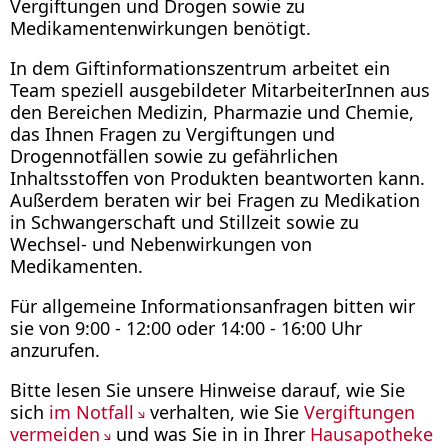
Vergiftungen und Drogen sowie zu
Medikamentenwirkungen benötigt.
In dem Giftinformationszentrum arbeitet ein
Team speziell ausgebildeter MitarbeiterInnen aus
den Bereichen Medizin, Pharmazie und Chemie,
das Ihnen Fragen zu Vergiftungen und
Drogennotfällen sowie zu gefährlichen
Inhaltsstoffen von Produkten beantworten kann.
Außerdem beraten wir bei Fragen zu Medikation
in Schwangerschaft und Stillzeit sowie zu
Wechsel- und Nebenwirkungen von
Medikamenten.
Für allgemeine Informationsanfragen bitten wir
sie von 9:00 - 12:00 oder 14:00 - 16:00 Uhr
anzurufen.
Bitte lesen Sie unsere Hinweise darauf, wie Sie
sich
im Notfall
verhalten, wie Sie
Vergiftungen
vermeiden
und was Sie in in Ihrer
Hausapotheke