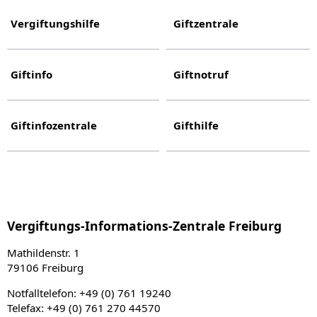
Vergiftungshilfe
Giftzentrale
Giftinfo
Giftnotruf
Giftinfozentrale
Gifthilfe
Vergiftungs-Informations-Zentrale Freiburg
Mathildenstr. 1
79106 Freiburg
Notfalltelefon: +49 (0) 761 19240
Telefax: +49 (0) 761 270 44570