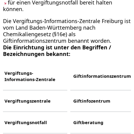
für einen Vergiftungsnotfall bereit halten
können.
Die Vergiftungs-Informations-Zentrale Freiburg ist
vom Land Baden-Württemberg nach
Chemikaliengesetz (§16e) als
Giftinformationszentrum benannt worden.
Die Einrichtung ist unter den Begriffen /
Bezeichnungen bekannt:
Vergiftungs-
Giftinformationszentrum
Informations-Zentrale
Vergiftungszentrale
Giftinfozentrum
Vergiftungsnotfall
Giftberatung