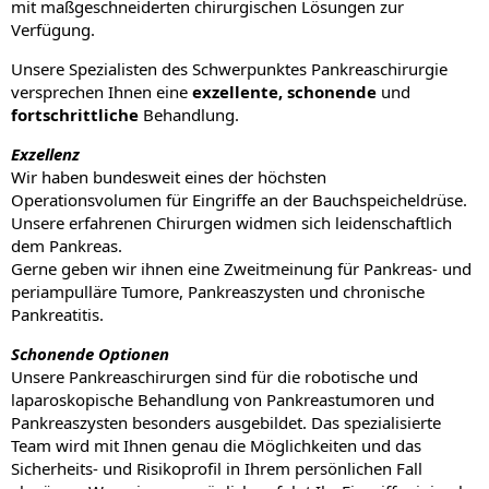
mit maßgeschneiderten chirurgischen Lösungen zur
Verfügung.
Unsere Spezialisten des Schwerpunktes Pankreaschirurgie
versprechen Ihnen eine
exzellente, schonende
und
fortschrittliche
Behandlung.
Exzellenz
Wir haben bundesweit eines der höchsten
Operationsvolumen für Eingriffe an der Bauchspeicheldrüse.
Unsere erfahrenen Chirurgen widmen sich leidenschaftlich
dem Pankreas.
Gerne geben wir ihnen eine Zweitmeinung für Pankreas- und
periampulläre Tumore, Pankreaszysten und chronische
Pankreatitis.
Schonende Optionen
Unsere Pankreaschirurgen sind für die robotische und
laparoskopische Behandlung von Pankreastumoren und
Pankreaszysten besonders ausgebildet. Das spezialisierte
Team wird mit Ihnen genau die Möglichkeiten und das
Sicherheits- und Risikoprofil in Ihrem persönlichen Fall