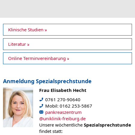
Klinische Studien
Literatur
Online Terminvereinbarung
Anmeldung Spezialsprechstunde
Frau Elisabeth Hecht
0761 270-90640
Mobil: 0162 253-5867
pankreaszentrum
@
uniklinik-freiburg.de
Unsere wöchentliche
Spezialsprechstunde
findet statt: