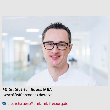
PD Dr. Dietrich Ruess, MBA
Geschäftsführender Oberarzt
dietrich.ruess
@
uniklinik-freiburg.de