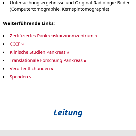
Untersuchungsergebnisse und Original-Radiologie-Bilder
(Computertomographie, Kernspintomographie)
Weiterführende Links:
Zertifiziertes Pankreaskarzinomzentrum
CCCF
Klinische Studien Pankreas
Translationale Forschung Pankreas
Veröffentlichungen
Spenden
Leitung