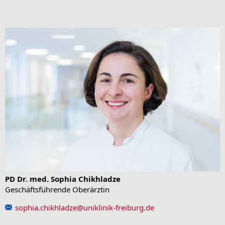
PD Dr. med. Sophia Chikhladze
Geschäftsführende Oberärztin
sophia.chikhladze
@
uniklinik-freiburg.de