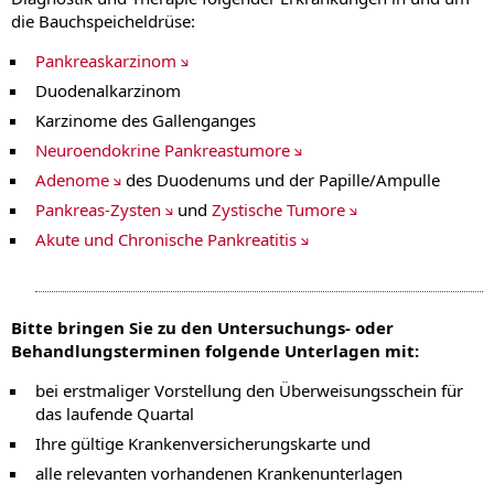
die Bauchspeicheldrüse:
Pankreaskarzinom
Duodenalkarzinom
Karzinome des Gallenganges
Neuroendokrine Pankreastumore
Adenome
des Duodenums und der Papille/Ampulle
Pankreas-Zysten
und
Zystische Tumore
Akute und Chronische Pankreatitis
Bitte bringen Sie zu den Untersuchungs- oder
Behandlungsterminen folgende Unterlagen mit:
bei erstmaliger Vorstellung den Überweisungsschein für
das laufende Quartal
Ihre gültige Krankenversicherungskarte und
alle relevanten vorhandenen Krankenunterlagen