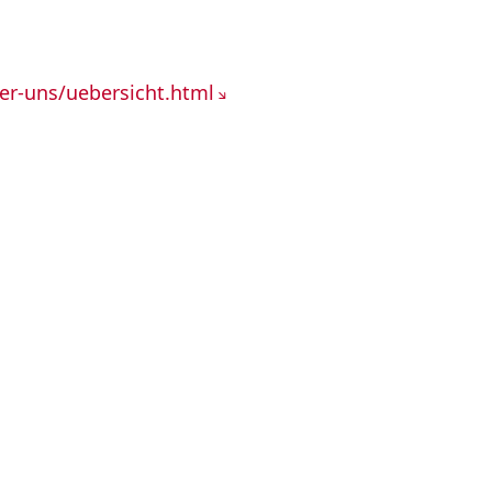
er-uns/uebersicht.html