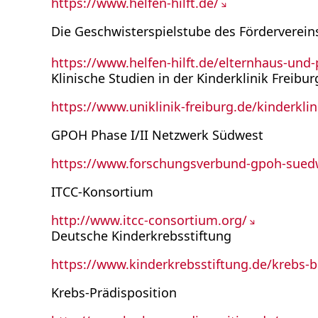
https://www.helfen-hilft.de/
Die Geschwisterspielstube des Förderverein
https://www.helfen-hilft.de/elternhaus-und-
Klinische Studien in der Kinderklinik Freibur
https://www.uniklinik-freiburg.de/kinderklin
GPOH Phase I/II Netzwerk Südwest
https://www.forschungsverbund-gpoh-sued
ITCC-Konsortium
http://www.itcc-consortium.org/
Deutsche Kinderkrebsstiftung
https://www.kinderkrebsstiftung.de/krebs-b
Krebs-Prädisposition