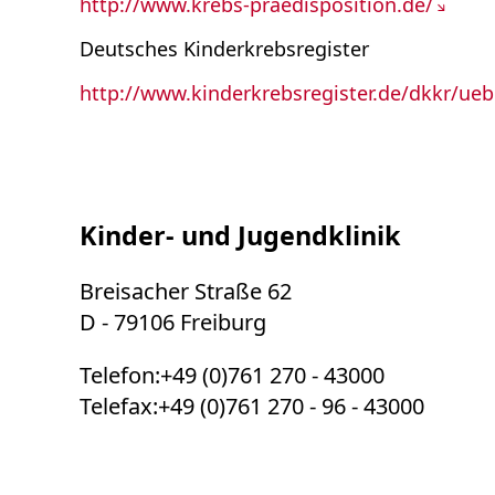
http://www.krebs-praedisposition.de/
Deutsches Kinderkrebsregister
http://www.kinderkrebsregister.de/dkkr/ueb
Kinder- und Jugendklinik
Breisacher Straße 62
D - 79106 Freiburg
Telefon:+49 (0)761 270 - 43000
Telefax:+49 (0)761 270 - 96 - 43000