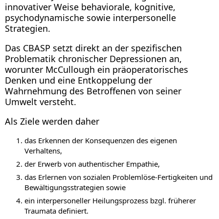
innovativer Weise behaviorale, kognitive,
psychodynamische sowie interpersonelle
Strategien.
Das CBASP setzt direkt an der spezifischen
Problematik chronischer Depressionen an,
worunter McCullough ein präoperatorisches
Denken und eine Entkoppelung der
Wahrnehmung des Betroffenen von seiner
Umwelt versteht.
Als Ziele werden daher
das Erkennen der Konsequenzen des eigenen
Verhaltens,
der Erwerb von authentischer Empathie,
das Erlernen von sozialen Problemlöse-Fertigkeiten und
Bewältigungsstrategien sowie
ein interpersoneller Heilungsprozess bzgl. früherer
Traumata definiert.