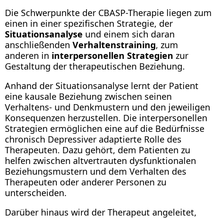
Die Schwerpunkte der CBASP-Therapie liegen zum
einen in einer spezifischen Strategie, der
Situationsanalyse
und einem sich daran
anschließenden
Verhaltenstraining
, zum
anderen in
interpersonellen Strategien
zur
Gestaltung der therapeutischen Beziehung.
Anhand der Situationsanalyse lernt der Patient
eine kausale Beziehung zwischen seinen
Verhaltens- und Denkmustern und den jeweiligen
Konsequenzen herzustellen. Die interpersonellen
Strategien ermöglichen eine auf die Bedürfnisse
chronisch Depressiver adaptierte Rolle des
Therapeuten. Dazu gehört, dem Patienten zu
helfen zwischen altvertrauten dysfunktionalen
Beziehungsmustern und dem Verhalten des
Therapeuten oder anderer Personen zu
unterscheiden.
Darüber hinaus wird der Therapeut angeleitet,