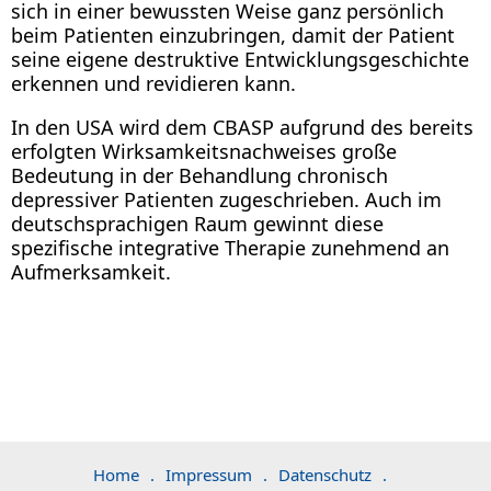
sich in einer bewussten Weise ganz persönlich
beim Patienten einzubringen, damit der Patient
seine eigene destruktive Entwicklungsgeschichte
erkennen und revidieren kann.
In den USA wird dem CBASP aufgrund des bereits
erfolgten Wirksamkeitsnachweises große
Bedeutung in der Behandlung chronisch
depressiver Patienten zugeschrieben. Auch im
deutschsprachigen Raum gewinnt diese
spezifische integrative Therapie zunehmend an
Aufmerksamkeit.
Home
.
Impressum
.
Datenschutz
.