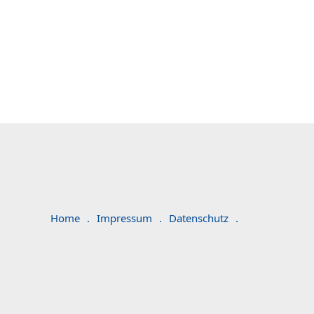
Home
.
Impressum
.
Datenschutz
.