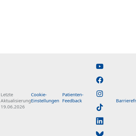
Letzte
Cookie-
Patienten-
Barrierefr
Aktualisierung
Einstellungen
Feedback
19.06.2026