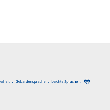
eiheit
.
Gebärdensprache
.
Leichte Sprache
.