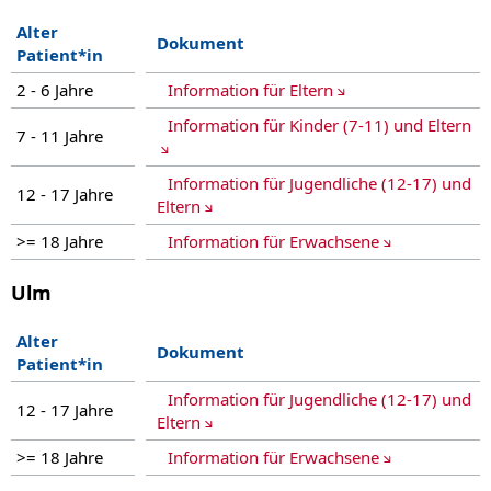
Alter
Dokument
Patient*in
2 - 6 Jahre
Information für Eltern
Information für Kinder (7-11) und Eltern
7 - 11 Jahre
Information für Jugendliche (12-17) und
12 - 17 Jahre
Eltern
>= 18 Jahre
Information für Erwachsene
Ulm
Alter
Dokument
Patient*in
Information für Jugendliche (12-17) und
12 - 17 Jahre
Eltern
>= 18 Jahre
Information für Erwachsene