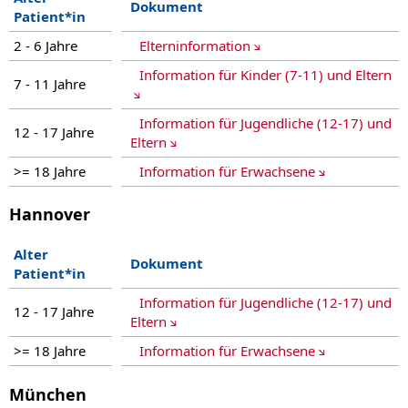
Dokument
Patient*in
2 - 6 Jahre
Elterninformation
Information für Kinder (7-11) und Eltern
7 - 11 Jahre
Information für Jugendliche (12-17) und
12 - 17 Jahre
Eltern
>= 18 Jahre
Information für Erwachsene
Hannover
Alter
Dokument
Patient*in
Information für Jugendliche (12-17) und
12 - 17 Jahre
Eltern
>= 18 Jahre
Information für Erwachsene
München